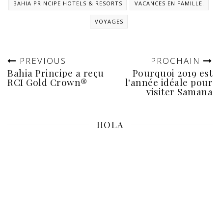
BAHIA PRINCIPE HOTELS & RESORTS
VACANCES EN FAMILLE.
VOYAGES
PREVIOUS
PROCHAIN
Bahia Principe a reçu
Pourquoi 2019 est
RCI Gold Crown®
l'année idéale pour
visiter Samana
HOLA