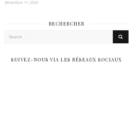
décembre 11, 2020
RECHERCHER
SUIVEZ-NOUS VIA LES RÉSEAUX SOCIAUX