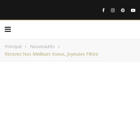
Principal
Nouveautés
Recevez Nos Meilleurs Voeux, Joyeuses Fêtes!