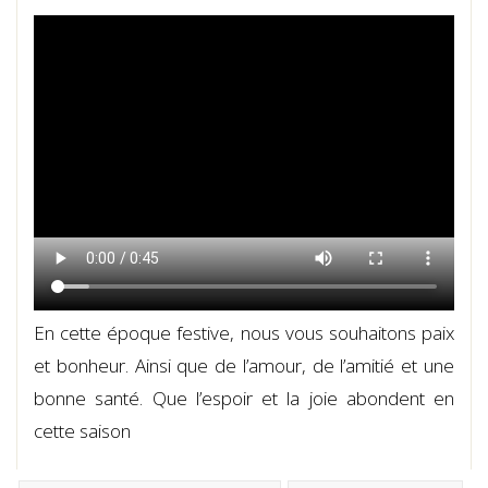
En cette époque festive, nous vous souhaitons paix
et bonheur. Ainsi que de l’amour, de l’amitié et une
bonne santé. Que l’espoir et la joie abondent en
cette saison