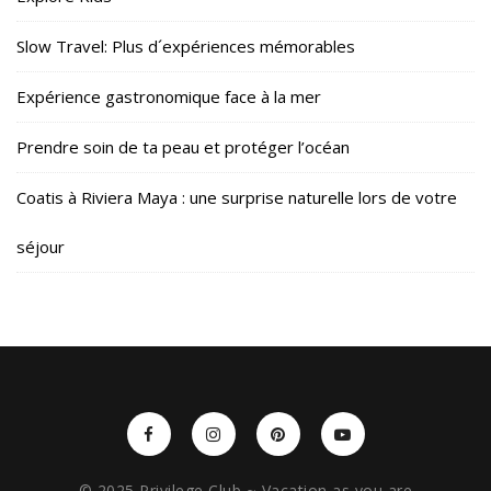
Slow Travel: Plus d´expériences mémorables
Expérience gastronomique face à la mer
Prendre soin de ta peau et protéger l’océan
Coatis à Riviera Maya : une surprise naturelle lors de votre
séjour
© 2025 Privilege Club ~ Vacation as you are