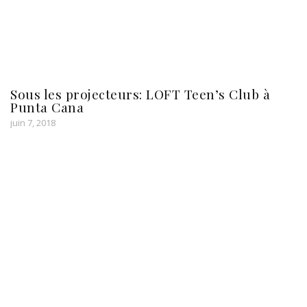
Sous les projecteurs: LOFT Teen’s Club à
Punta Cana
juin 7, 2018