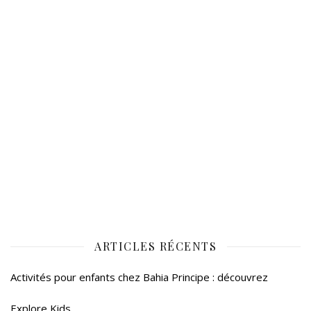
ARTICLES RÉCENTS
Activités pour enfants chez Bahia Principe : découvrez
Explore Kids