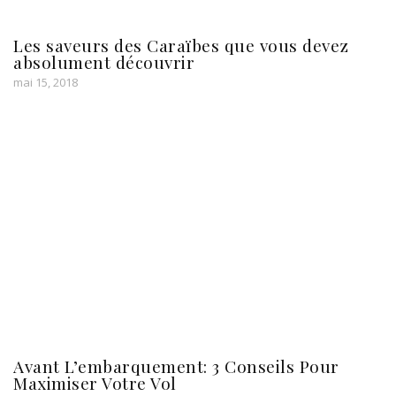
Les saveurs des Caraïbes que vous devez
absolument découvrir
mai 15, 2018
Avant L’embarquement: 3 Conseils Pour
Maximiser Votre Vol