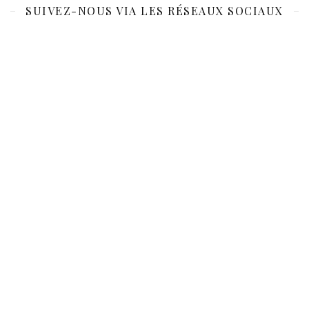
SUIVEZ-NOUS VIA LES RÉSEAUX SOCIAUX