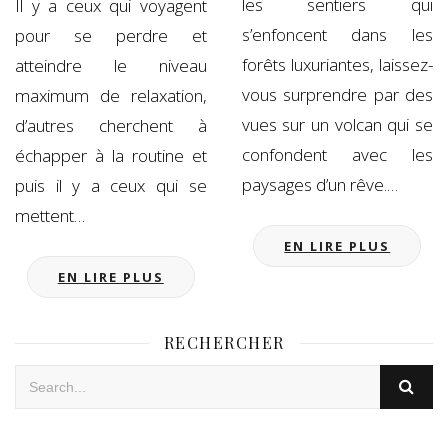
les sentiers qui
Il y a ceux qui voyagent
s’enfoncent dans les
pour se perdre et
forêts luxuriantes, laissez-
atteindre le niveau
vous surprendre par des
maximum de relaxation,
vues sur un volcan qui se
d’autres cherchent à
confondent avec les
échapper à la routine et
paysages d’un rêve.…
puis il y a ceux qui se
mettent…
EN LIRE PLUS
EN LIRE PLUS
RECHERCHER