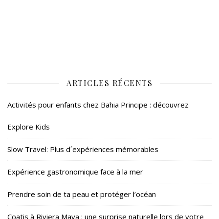
ARTICLES RÉCENTS
Activités pour enfants chez Bahia Principe : découvrez
Explore Kids
Slow Travel: Plus d´expériences mémorables
Expérience gastronomique face à la mer
Prendre soin de ta peau et protéger l’océan
Coatis à Riviera Maya : une surprise naturelle lors de votre