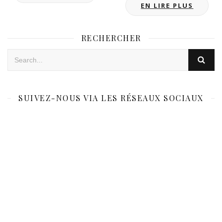
EN LIRE PLUS
RECHERCHER
SUIVEZ-NOUS VIA LES RÉSEAUX SOCIAUX