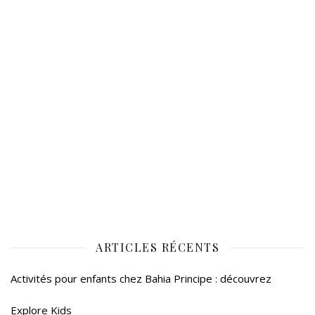
ARTICLES RÉCENTS
Activités pour enfants chez Bahia Principe : découvrez
Explore Kids