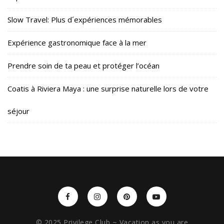
Slow Travel: Plus d´expériences mémorables
Expérience gastronomique face à la mer
Prendre soin de ta peau et protéger l’océan
Coatis à Riviera Maya : une surprise naturelle lors de votre
séjour
© 2025 Privilege Club ~ Vacation as you are