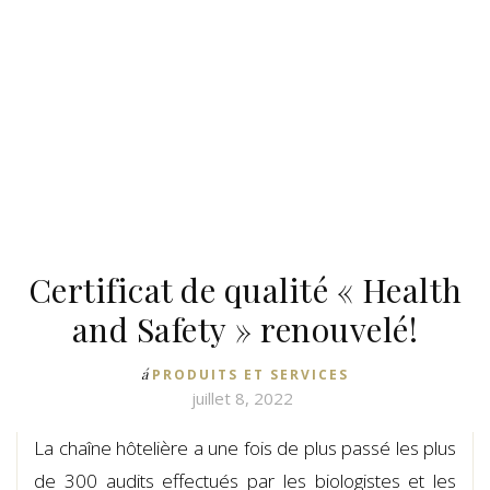
Certificat de qualité « Health
and Safety » renouvelé!
á
PRODUITS ET SERVICES
juillet 8, 2022
La chaîne hôtelière a une fois de plus passé les plus
de 300 audits effectués par les biologistes et les