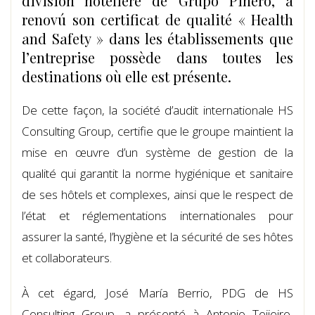
division hôtelière de Grupo Piñero, a
renovú son certificat de qualité « Health
and Safety » dans les établissements que
l’entreprise possède dans toutes les
destinations où elle est présente.
De cette façon, la société d’audit internationale HS
Consulting Group, certifie que le groupe maintient la
mise en œuvre d’un système de gestion de la
qualité qui garantit la norme hygiénique et sanitaire
de ses hôtels et complexes, ainsi que le respect de
l’état et réglementations internationales pour
assurer la santé, l’hygiène et la sécurité de ses hôtes
et collaborateurs.
À cet égard, José María Berrio, PDG de HS
Consulting Group, a présenté à Antonio Teijeiro,