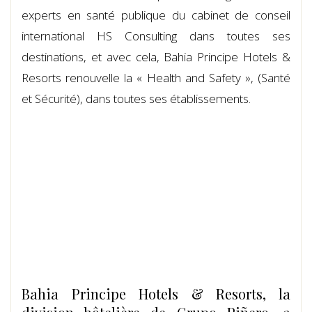
experts en santé publique du cabinet de conseil
international HS Consulting dans toutes ses
destinations, et avec cela, Bahia Principe Hotels &
Resorts renouvelle la « Health and Safety », (Santé
et Sécurité), dans toutes ses établissements.
Bahia Principe Hotels & Resorts, la