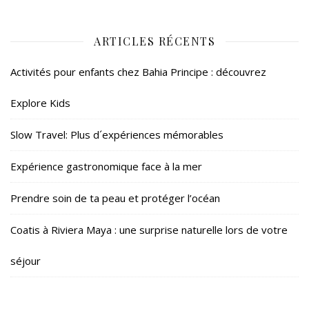
ARTICLES RÉCENTS
Activités pour enfants chez Bahia Principe : découvrez
Explore Kids
Slow Travel: Plus d´expériences mémorables
Expérience gastronomique face à la mer
Prendre soin de ta peau et protéger l’océan
Coatis à Riviera Maya : une surprise naturelle lors de votre
séjour