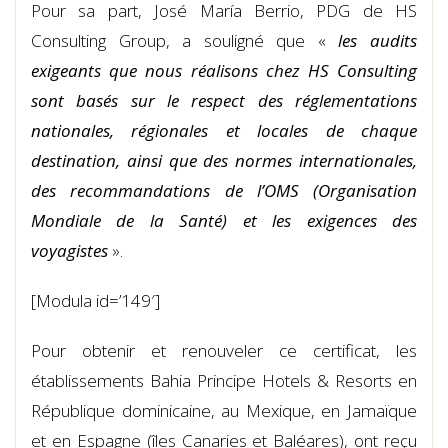
Pour sa part, José María Berrio, PDG de HS
Consulting Group, a souligné que «
les audits
exigeants que nous réalisons chez HS Consulting
sont basés sur le respect des réglementations
nationales, régionales et locales de chaque
destination, ainsi que des normes internationales,
des recommandations de l’OMS (Organisation
Mondiale de la Santé) et les exigences des
voyagistes
».
[Modula id=’149′]
Pour obtenir et renouveler ce certificat, les
établissements Bahia Principe Hotels & Resorts en
République dominicaine, au Mexique, en Jamaïque
et en Espagne (îles Canaries et Baléares), ont reçu