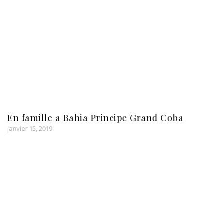
En famille a Bahia Principe Grand Coba
janvier 15, 2019