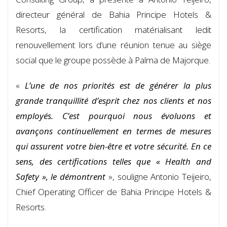
directeur général de Bahia Principe Hotels &
Resorts, la certification matérialisant ledit
renouvellement lors d’une réunion tenue au siège
social que le groupe possède à Palma de Majorque.
«
L’une de nos priorités est de générer la plus
grande tranquillité d’esprit chez nos clients et nos
employés. C’est pourquoi nous évoluons et
avançons continuellement en termes de mesures
qui assurent votre bien-être et votre sécurité. En ce
sens, des certifications telles que
«
Health and
Safety
»,
le démontrent
», souligne Antonio Teijeiro,
Chief Operating Officer de Bahia Principe Hotels &
Resorts.