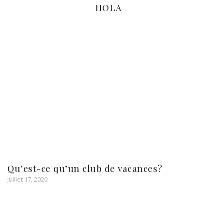
HOLA
Qu’est-ce qu’un club de vacances?
juillet 17, 2020