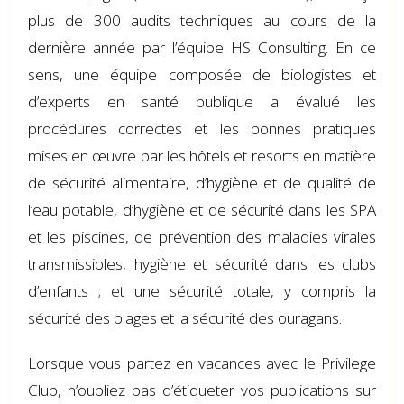
plus de 300 audits techniques au cours de la
dernière année par l’équipe HS Consulting. En ce
sens, une équipe composée de biologistes et
d’experts en santé publique a évalué les
procédures correctes et les bonnes pratiques
mises en œuvre par les hôtels et resorts en matière
de sécurité alimentaire, d’hygiène et de qualité de
l’eau potable, d’hygiène et de sécurité dans les SPA
et les piscines, de prévention des maladies virales
transmissibles, hygiène et sécurité dans les clubs
d’enfants ; et une sécurité totale, y compris la
sécurité des plages et la sécurité des ouragans.
Lorsque vous partez en vacances avec le Privilege
Club, n’oubliez pas d’étiqueter vos publications sur