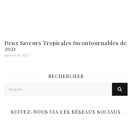
Deux Saveurs Tropicales Incontournables de
2021
janvier 6, 2021
RECHERCHER
SUIVEZ-NOUS VIA LES RÉSEAUX SOCIAUX