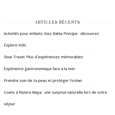
ARTICLES RÉCENTS
Activités pour enfants chez Bahia Principe : découvrez
Explore Kids
Slow Travel: Plus d´expériences mémorables
Expérience gastronomique face à la mer
Prendre soin de ta peau et protéger l’océan
Coatis à Riviera Maya : une surprise naturelle lors de votre
séjour