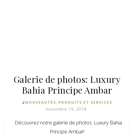
Galerie de photos: Luxury
Bahia Principe Ambar
,
á
NOUVEAUTÉS
PRODUITS ET SERVICES
novembre 19, 2018
–
Découvrez notre galerie de photos: Luxury Bahia
Principe Ambar!