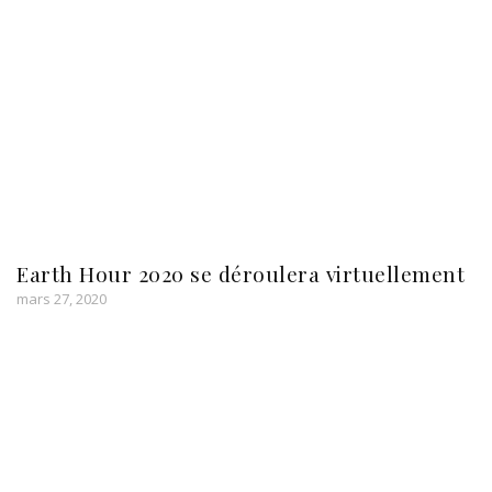
Earth Hour 2020 se déroulera virtuellement
mars 27, 2020