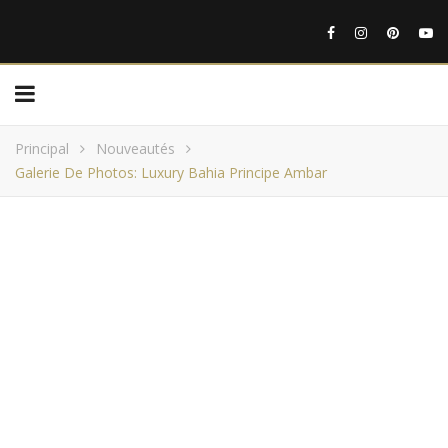
Principal
Nouveautés
Galerie De Photos: Luxury Bahia Principe Ambar