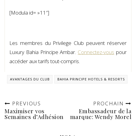
[Modula id= »11″]
Les membres du Privilege Club peuvent réserver
Luxury Bahia Principe Ambar.
Connectez-vous
pour
accéder aux tarifs tout-compris.
AVANTAGES DU CLUB
BAHIA PRINCIPE HOTELS & RESORTS
PREVIOUS
PROCHAIN
Maximiser vos
Embassadeur de la
Semaines d’Adhésion
marque: Wendy Morel