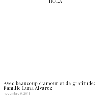
HOLA
Avec beaucoup d’amour et de gratitude:
Famille Luna Alvarez
novembre 9, 2018