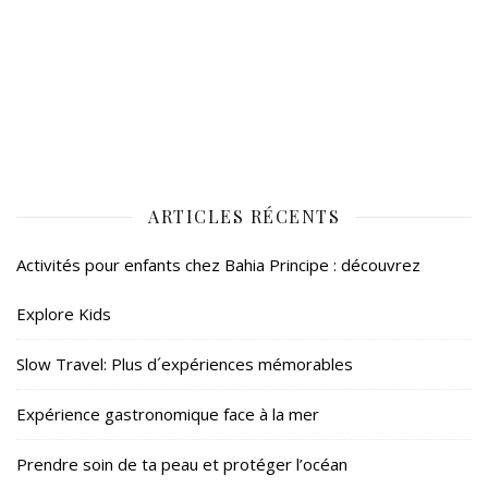
ARTICLES RÉCENTS
Activités pour enfants chez Bahia Principe : découvrez
Explore Kids
Slow Travel: Plus d´expériences mémorables
Expérience gastronomique face à la mer
Prendre soin de ta peau et protéger l’océan