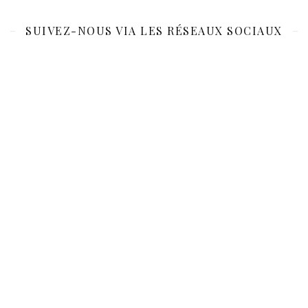
SUIVEZ-NOUS VIA LES RÉSEAUX SOCIAUX