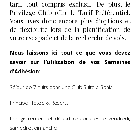
tarif tout compris exclusif. De plus, le
Privilege Club offre le Tarif Préférentiel.
Vous avez donc encore plus d’options et
de flexibilité lors de la planification de
votre escapade et de la recherche de vols.
Nous laissons ici tout ce que vous devez
savoir sur l’utilisation de vos Semaines
d’Adhésion:
Séjour de 7 nuits dans une Club Suite à Bahia
Principe Hotels & Resorts.
Enregistrement et départ disponibles le vendredi,
samedi et dimanche.