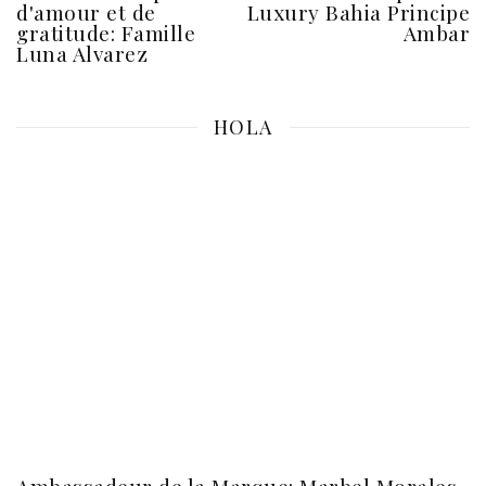
d'amour et de
Luxury Bahia Principe
gratitude: Famille
Ambar
Luna Alvarez
HOLA