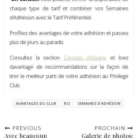
chaque type de tarif et combiner vos Semaines
d’Adhésion avec le Tarif Préférentiel.
Profitez des avantages de votre adhésion et passez
plus de jours au paradis.
Consultez la section
Conseils d’équipe
et lisez
davantage de recommandations sur la façon de
tirer le meilleur parti de votre adhésion au Privilege
Club.
AVANTAGES DU CLUB
RCI
SEMAINES D’ADHÉSION
PREVIOUS
PROCHAIN
Avec beaucoup
Galerie de photos: