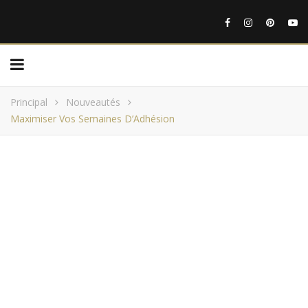
Principal
Nouveautés
Maximiser Vos Semaines D’Adhésion