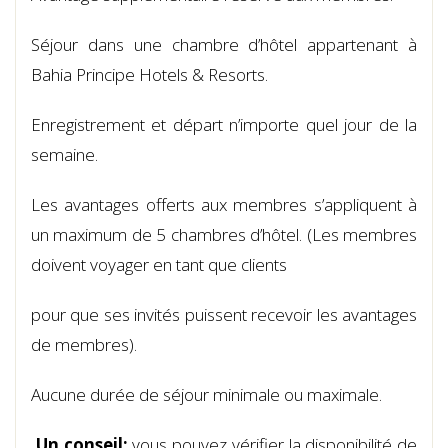
Séjour dans une chambre d’hôtel appartenant à
Bahia Principe Hotels & Resorts.
Enregistrement et départ n’importe quel jour de la
semaine.
Les avantages offerts aux membres s’appliquent à
un maximum de 5 chambres d’hôtel. (Les membres
doivent voyager en tant que clients
pour que ses invités puissent recevoir les avantages
de membres).
Aucune durée de séjour minimale ou maximale.
Un conseil:
vous pouvez vérifier la disponibilité de