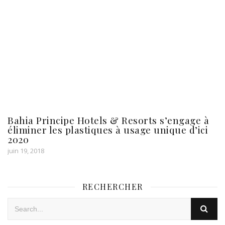
Bahia Principe Hotels & Resorts s’engage à
éliminer les plastiques à usage unique d’ici
2020
juin 19, 2018
RECHERCHER