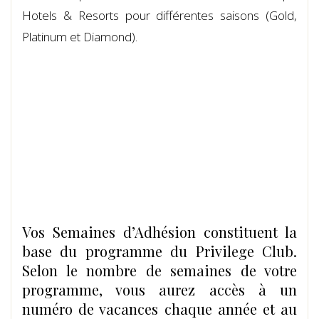
Hotels & Resorts pour différentes saisons (Gold,
Platinum et Diamond).
Vos Semaines d’Adhésion constituent la
base du programme du Privilege Club.
Selon le nombre de semaines de votre
programme, vous aurez accès à un
numéro de vacances chaque année et au