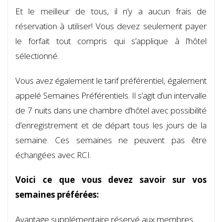
Et le meilleur de tous, il n’y a aucun frais de
réservation à utiliser! Vous devez seulement payer
le forfait tout compris qui s’applique à l’hôtel
sélectionné.
Vous avez également le tarif préférentiel, également
appelé Semaines Préférentiels. Il s’agit d’un intervalle
de 7 nuits dans une chambre d’hôtel avec possibilité
d’enregistrement et de départ tous les jours de la
semaine. Ces semaines ne peuvent pas être
échangées avec RCI.
Voici ce que vous devez savoir sur vos
semaines préférées:
Avantage supplémentaire réservé aux membres.