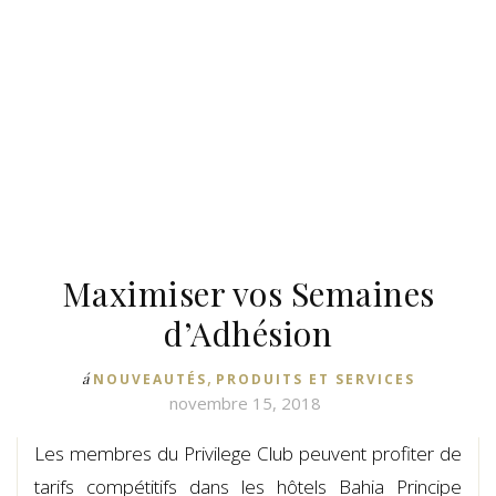
Maximiser vos Semaines
d’Adhésion
,
á
NOUVEAUTÉS
PRODUITS ET SERVICES
novembre 15, 2018
Les membres du Privilege Club peuvent profiter de
tarifs compétitifs dans les hôtels Bahia Principe