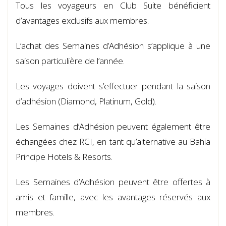
Tous les voyageurs en Club Suite bénéficient
d’avantages exclusifs aux membres.
L’achat des Semaines d’Adhésion s’applique à une
saison particulière de l’année.
Les voyages doivent s’effectuer pendant la saison
d’adhésion (Diamond, Platinum, Gold).
Les Semaines d’Adhésion peuvent également être
échangées chez RCI, en tant qu’alternative au Bahia
Principe Hotels & Resorts.
Les Semaines d’Adhésion peuvent être offertes à
amis et famille, avec les avantages réservés aux
membres.