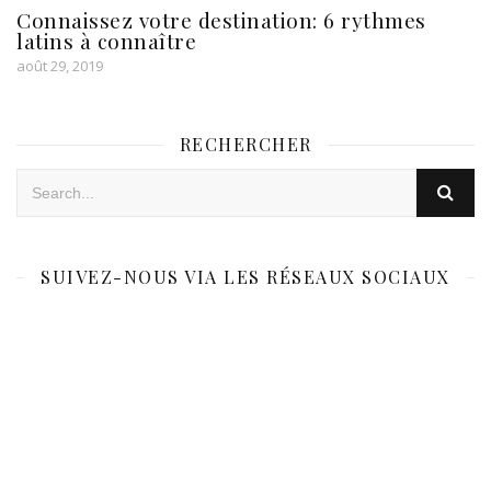
Connaissez votre destination: 6 rythmes
latins à connaître
août 29, 2019
RECHERCHER
SUIVEZ-NOUS VIA LES RÉSEAUX SOCIAUX