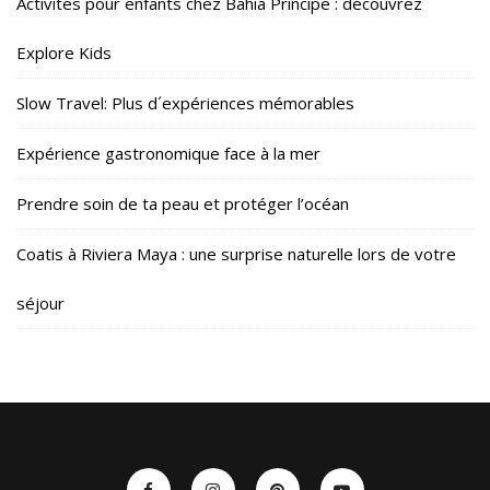
Activités pour enfants chez Bahia Principe : découvrez
Explore Kids
Slow Travel: Plus d´expériences mémorables
Expérience gastronomique face à la mer
Prendre soin de ta peau et protéger l’océan
Coatis à Riviera Maya : une surprise naturelle lors de votre
séjour