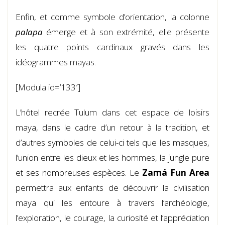
Enfin, et comme symbole d’orientation, la colonne
palapa
émerge et à son extrémité, elle présente
les quatre points cardinaux gravés dans les
idéogrammes mayas.
[Modula id=’133′]
L’hôtel recrée Tulum dans cet espace de loisirs
maya, dans le cadre d’un retour à la tradition, et
d’autres symboles de celui-ci tels que les masques,
l’union entre les dieux et les hommes, la jungle pure
et ses nombreuses espèces. Le
Zamá Fun Area
permettra aux enfants de découvrir la civilisation
maya qui les entoure à travers l’archéologie,
l’exploration, le courage, la curiosité et l’appréciation