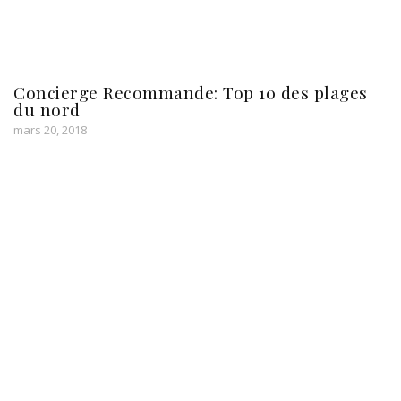
Concierge Recommande: Top 10 des plages
du nord
mars 20, 2018