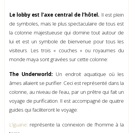
Le lobby est l’axe central de l’hôtel.
Il est plein
de symboles, mais le plus spectaculaire de tous est
la colonne majestueuse qui domine tout autour de
lui et est un symbole de bienvenue pour tous les
visiteurs. Les trois « couches » ou royaumes du
monde maya sont gravées sur cette colonne:
The Underworld:
Un endroit aquatique où les
âmes allaient se purifier. Ceci est représenté dans la
colonne, au niveau de l’eau, par un prêtre qui fait un
voyage de purification. Il est accompagné de quatre
guides qui faciliteront le voyage:
L’iguane
: représente la connexion de l’homme à la