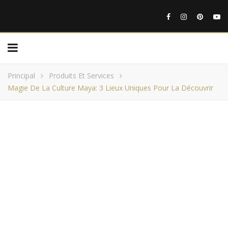
Principal
Produits Et Services
Magie De La Culture Maya: 3 Lieux Uniques Pour La Découvrir