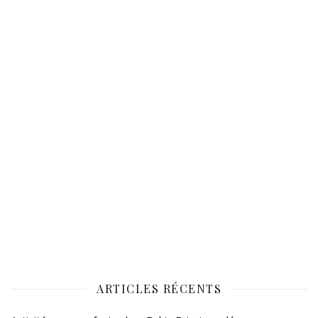
ARTICLES RÉCENTS