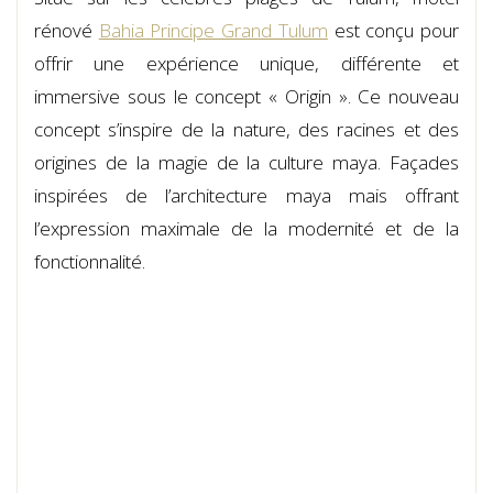
rénové
Bahia Principe Grand Tulum
est conçu pour
offrir une expérience unique, différente et
immersive sous le concept « Origin ». Ce nouveau
concept s’inspire de la nature, des racines et des
origines de la magie de la culture maya. Façades
inspirées de l’architecture maya mais offrant
l’expression maximale de la modernité et de la
fonctionnalité.