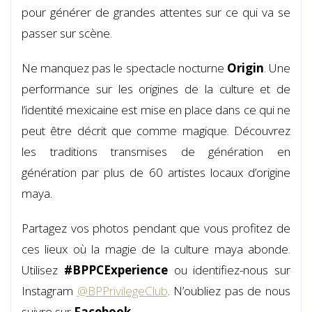
pour générer de grandes attentes sur ce qui va se
passer sur scène.
Ne manquez pas le spectacle nocturne
Origin
. Une
performance sur les origines de la culture et de
l’identité mexicaine est mise en place dans ce qui ne
peut être décrit que comme magique. Découvrez
les traditions transmises de génération en
génération par plus de 60 artistes locaux d’origine
maya.
Partagez vos photos pendant que vous profitez de
ces lieux où la magie de la culture maya abonde.
Utilisez
#BPPCExperience
ou identifiez-nous sur
Instagram
@BPPrivilegeClub
. N’oubliez pas de nous
suivre sur
Facebook.