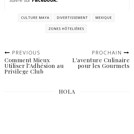
CULTURE MAYA
DIVERTISSEMENT
MEXIQUE
ZONES HÔTELIÈRES
PREVIOUS
PROCHAIN
Comment Mieux
L'aventure Culinaire
Utiliser l’Adhésion au
pour les Gourmets
Privilege Club
HOLA