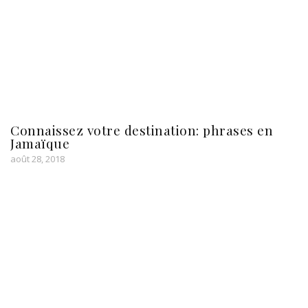
Connaissez votre destination: phrases en
Jamaïque
août 28, 2018