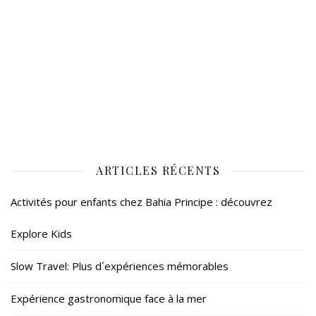
ARTICLES RÉCENTS
Activités pour enfants chez Bahia Principe : découvrez
Explore Kids
Slow Travel: Plus d´expériences mémorables
Expérience gastronomique face à la mer