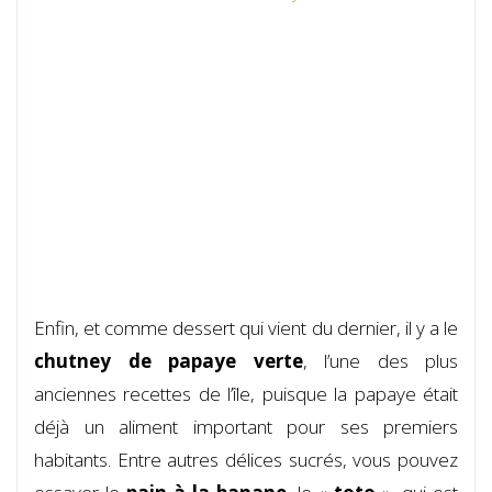
Enfin, et comme dessert qui vient du dernier, il y a le
chutney de papaye verte
, l’une des plus
anciennes recettes de l’île, puisque la papaye était
déjà un aliment important pour ses premiers
habitants. Entre autres délices sucrés, vous pouvez