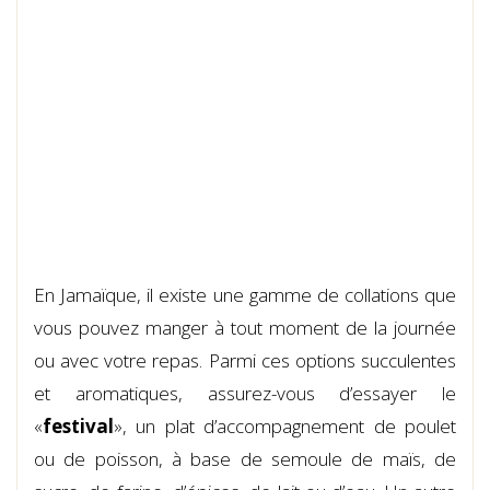
En Jamaïque, il existe une gamme de collations que
vous pouvez manger à tout moment de la journée
ou avec votre repas. Parmi ces options succulentes
et aromatiques, assurez-vous d’essayer le
«
festival
», un plat d’accompagnement de poulet
ou de poisson, à base de semoule de maïs, de