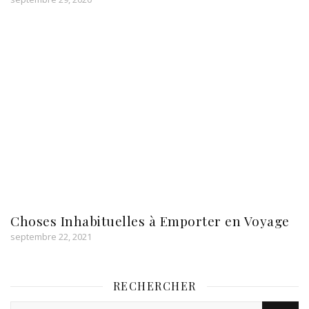
Choses Inhabituelles à Emporter en Voyage
septembre 22, 2021
RECHERCHER