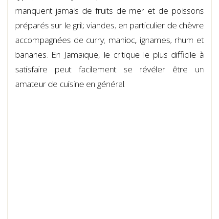
manquent jamais de fruits de mer et de poissons
préparés sur le gril; viandes, en particulier de chèvre
accompagnées de curry; manioc, ignames, rhum et
bananes. En Jamaïque, le critique le plus difficile à
satisfaire peut facilement se révéler être un
amateur de cuisine en général.