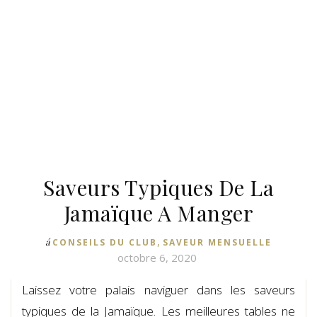
Saveurs Typiques De La
Jamaïque A Manger
,
á
CONSEILS DU CLUB
SAVEUR MENSUELLE
octobre 6, 2020
Laissez votre palais naviguer dans les saveurs
typiques de la Jamaïque. Les meilleures tables ne