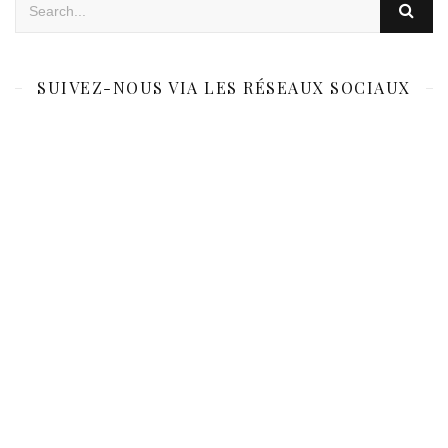
SUIVEZ-NOUS VIA LES RÉSEAUX SOCIAUX