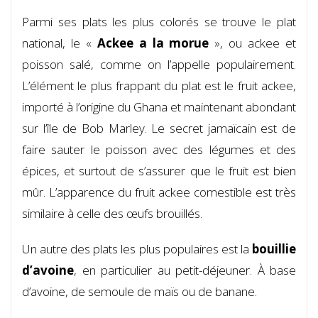
Parmi ses plats les plus colorés se trouve le plat
national, le «
Ackee a la morue
», ou ackee et
poisson salé, comme on l’appelle populairement.
L’élément le plus frappant du plat est le fruit ackee,
importé à l’origine du Ghana et maintenant abondant
sur l’île de Bob Marley. Le secret jamaïcain est de
faire sauter le poisson avec des légumes et des
épices, et surtout de s’assurer que le fruit est bien
mûr. L’apparence du fruit ackee comestible est très
similaire à celle des œufs brouillés.
Un autre des plats les plus populaires est la
bouillie
d’avoine
, en particulier au petit-déjeuner. À base
d’avoine, de semoule de maïs ou de banane.