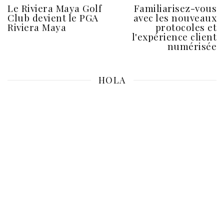
Le Riviera Maya Golf
Familiarisez-vous
Club devient le PGA
avec les nouveaux
Riviera Maya
protocoles et
l'expérience client
numérisée
HOLA