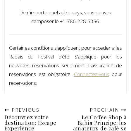
De n’importe quel autre pays, vous pouvez
composer le +1-786-228-5356.
Certaines conditions s’appliquent pour acceder a les
Rabais du Festival d’été. S’applique pour les
nouvelles réservations seulement. L’assurance de
reservations est obligatoire.
Connectez-vous
pour
reservations.
PREVIOUS
PROCHAIN
Découvrez votre
Le Coffee Shop à
destination: Escape
Bahia Principe: les
Experience
amateurs de café se