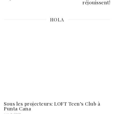
réjouissent!
HOLA
Sous les projecteurs: LOFT Teen’s Club à
Punta Cana