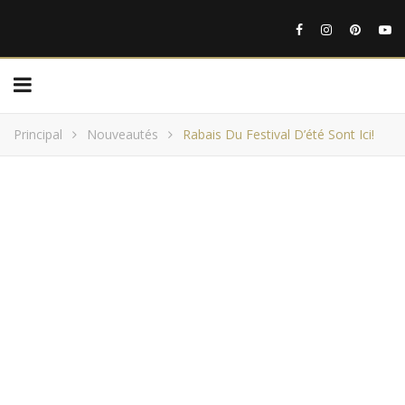
Principal
Nouveautés
Rabais Du Festival D’été Sont Ici!