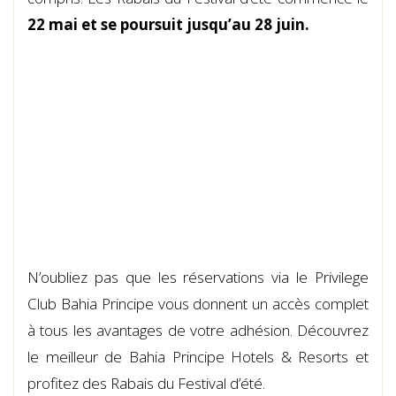
22 mai et se poursuit jusqu’au 28 juin.
N’oubliez pas que les réservations via le Privilege
Club Bahia Principe vous donnent un accès complet
à tous les avantages de votre adhésion. Découvrez
le meilleur de Bahia Principe Hotels & Resorts et
profitez des Rabais du Festival d’été.