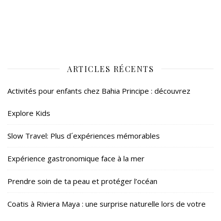
ARTICLES RÉCENTS
Activités pour enfants chez Bahia Principe : découvrez
Explore Kids
Slow Travel: Plus d´expériences mémorables
Expérience gastronomique face à la mer
Prendre soin de ta peau et protéger l’océan
Coatis à Riviera Maya : une surprise naturelle lors de votre