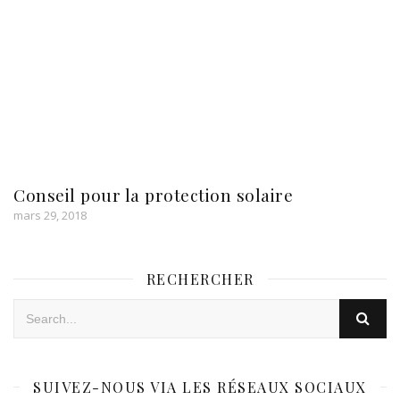
Conseil pour la protection solaire
mars 29, 2018
RECHERCHER
SUIVEZ-NOUS VIA LES RÉSEAUX SOCIAUX