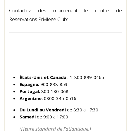
Contactez dès maintenant le centre de
Reservations Privilege Club:
États-Unis et Canada:
1-800-899-0465
Espagne:
900-838-853
Portugal:
800-180-068
Argentine:
0800-345-0516
Du Lundi au Vendredi
de 8:30 a 17:30
Samedi
de 9:00 a 17:00
(Heure standard de l’atlantique.)