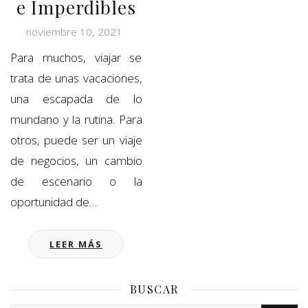
e Imperdibles
noviembre 10, 2021
Para muchos, viajar se
trata de unas vacaciones,
una escapada de lo
mundano y la rutina. Para
otros, puede ser un viaje
de negocios, un cambio
de escenario o la
oportunidad de…
LEER MÁS
BUSCAR