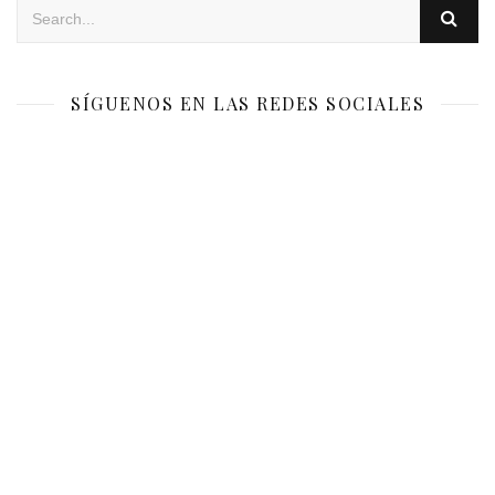
SÍGUENOS EN LAS REDES SOCIALES