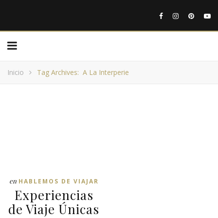
Inicio
Tag Archives: A La Interperie
en
HABLEMOS DE VIAJAR
Experiencias
de Viaje Únicas