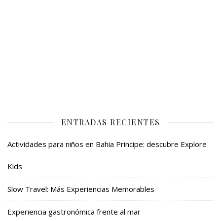
ENTRADAS RECIENTES
Actividades para niños en Bahia Principe: descubre Explore
Kids
Slow Travel: Más Experiencias Memorables
Experiencia gastronómica frente al mar