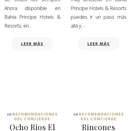
Ahora disponible en
Principe Hotels & Resorts
Bahia Principe Hotels &
puedes ir un paso más
Resorts, en…
allá y…
LEER MÁS
LEER MÁS
en
en
RECOMENDACIONES
RECOMENDACIONES
DEL CONCIERGE
DEL CONCIERGE
Ocho Rios El
Rincones