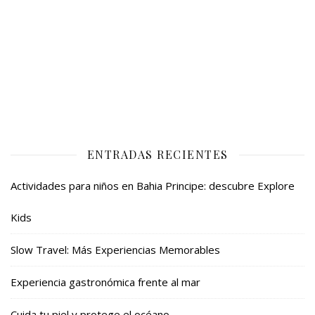
ENTRADAS RECIENTES
Actividades para niños en Bahia Principe: descubre Explore
Kids
Slow Travel: Más Experiencias Memorables
Experiencia gastronómica frente al mar
Cuida tu piel y protege el océano