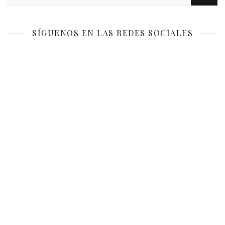
SÍGUENOS EN LAS REDES SOCIALES