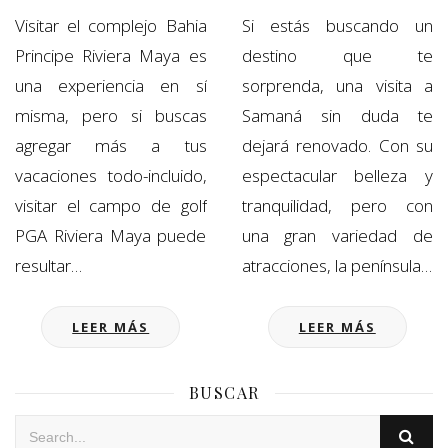
Visitar el complejo Bahia
Si estás buscando un
Principe Riviera Maya es
destino que te
una experiencia en sí
sorprenda, una visita a
misma, pero si buscas
Samaná sin duda te
agregar más a tus
dejará renovado. Con su
vacaciones todo-incluido,
espectacular belleza y
visitar el campo de golf
tranquilidad, pero con
PGA Riviera Maya puede
una gran variedad de
resultar…
atracciones, la península…
LEER MÁS
LEER MÁS
BUSCAR