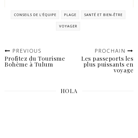
CONSEILS DE L'ÉQUIPE
PLAGE
SANTÉ ET BIEN-ÊTRE
VOYAGER
PREVIOUS
PROCHAIN
Profitez du Tourisme
Les passeports les
Bohème à Tulum
plus puissants en
voyage
HOLA