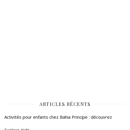
ARTICLES RÉCENTS
Activités pour enfants chez Bahia Principe : découvrez
Explore Kids