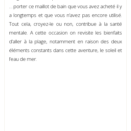
… porter ce maillot de bain que vous avez acheté il y
a longtemps et que vous n’avez pas encore utilisé.
Tout cela, croyez-le ou non, contribue à la santé
mentale. A cette occasion on revisite les bienfaits
d’aller à la plage, notamment en raison des deux
éléments constants dans cette aventure, le soleil et
l’eau de mer.