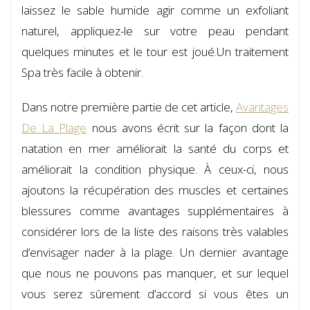
laissez le sable humide agir comme un exfoliant
naturel, appliquez-le sur votre peau pendant
quelques minutes et le tour est joué.Un traitement
Spa très facile à obtenir.
Dans notre première partie de cet article,
Avantages
De La Plage
nous avons écrit sur la façon dont la
natation en mer améliorait la santé du corps et
améliorait la condition physique. À ceux-ci, nous
ajoutons la récupération des muscles et certaines
blessures comme avantages supplémentaires à
considérer lors de la liste des raisons très valables
d’envisager nader à la plage. Un dernier avantage
que nous ne pouvons pas manquer, et sur lequel
vous serez sûrement d’accord si vous êtes un