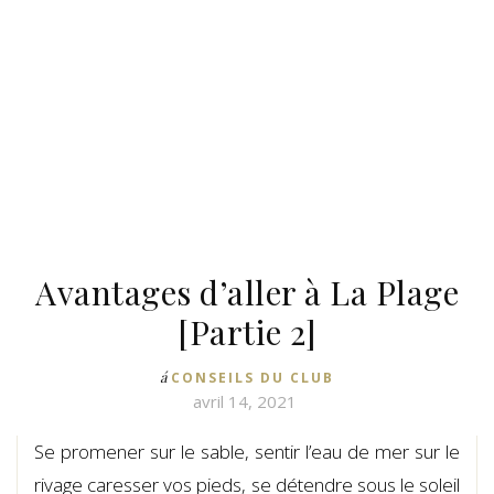
Avantages d’aller à La Plage
[Partie 2]
á
CONSEILS DU CLUB
avril 14, 2021
Se promener sur le sable, sentir l’eau de mer sur le
rivage caresser vos pieds, se détendre sous le soleil