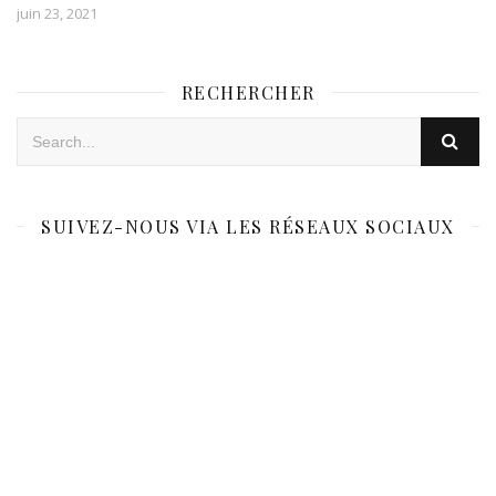
juin 23, 2021
RECHERCHER
SUIVEZ-NOUS VIA LES RÉSEAUX SOCIAUX