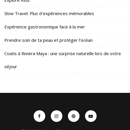
Slow Travel: Plus d´expériences mémorables
Expérience gastronomique face à la mer
Prendre soin de ta peau et protéger l’océan
Coatis à Riviera Maya : une surprise naturelle lors de votre
séjour