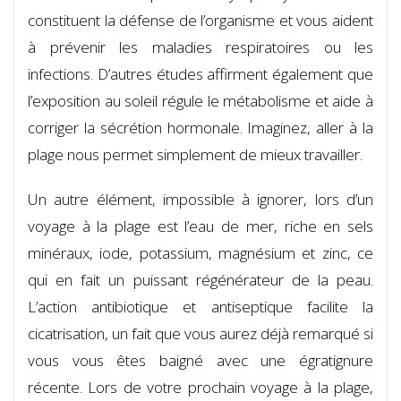
constituent la défense de l’organisme et vous aident
à prévenir les maladies respiratoires ou les
infections. D’autres études affirment également que
l’exposition au soleil régule le métabolisme et aide à
corriger la sécrétion hormonale. Imaginez, aller à la
plage nous permet simplement de mieux travailler.
Un autre élément, impossible à ignorer, lors d’un
voyage à la plage est l’eau de mer, riche en sels
minéraux, iode, potassium, magnésium et zinc, ce
qui en fait un puissant régénérateur de la peau.
L’action antibiotique et antiseptique facilite la
cicatrisation, un fait que vous aurez déjà remarqué si
vous vous êtes baigné avec une égratignure
récente. Lors de votre prochain voyage à la plage,