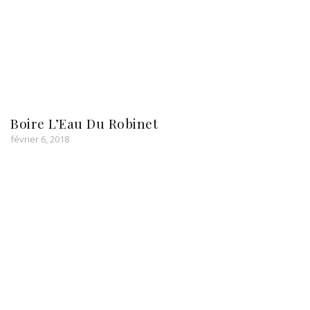
Boire L’Eau Du Robinet
février 6, 2018