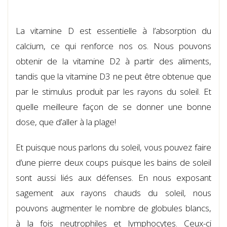
La vitamine D est essentielle à l’absorption du
calcium, ce qui renforce nos os. Nous pouvons
obtenir de la vitamine D2 à partir des aliments,
tandis que la vitamine D3 ne peut être obtenue que
par le stimulus produit par les rayons du soleil. Et
quelle meilleure façon de se donner une bonne
dose, que d’aller à la plage!
Et puisque nous parlons du soleil, vous pouvez faire
d’une pierre deux coups puisque les bains de soleil
sont aussi liés aux défenses. En nous exposant
sagement aux rayons chauds du soleil, nous
pouvons augmenter le nombre de globules blancs,
à la fois neutrophiles et lymphocytes. Ceux-ci