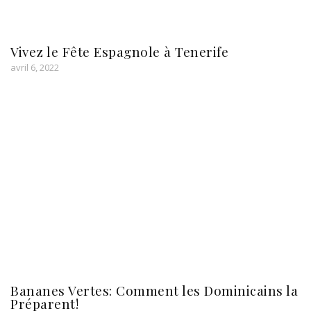
Vivez le Fête Espagnole à Tenerife
avril 6, 2022
Bananes Vertes: Comment les Dominicains la
Préparent!