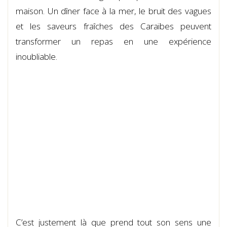
maison. Un dîner face à la mer, le bruit des vagues
et les saveurs fraîches des Caraïbes peuvent
transformer un repas en une expérience
inoubliable.
C’est justement là que prend tout son sens une