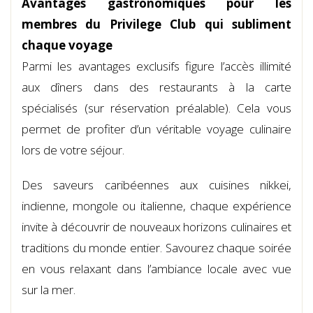
Avantages gastronomiques pour les
membres du Privilege Club qui subliment
chaque voyage
Parmi les avantages exclusifs figure l’accès illimité
aux dîners dans des restaurants à la carte
spécialisés (sur réservation préalable). Cela vous
permet de profiter d’un véritable voyage culinaire
lors de votre séjour.
Des saveurs caribéennes aux cuisines nikkei,
indienne, mongole ou italienne, chaque expérience
invite à découvrir de nouveaux horizons culinaires et
traditions du monde entier. Savourez chaque soirée
en vous relaxant dans l’ambiance locale avec vue
sur la mer.