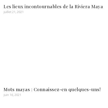
Les lieux incontournables de la Riviera Maya
juillet 21, 2021
Mots mayas : Connaissez-en quelques-uns!
juin 16, 2021