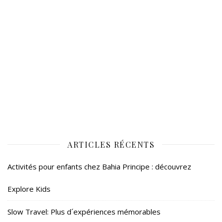
ARTICLES RÉCENTS
Activités pour enfants chez Bahia Principe : découvrez
Explore Kids
Slow Travel: Plus d´expériences mémorables