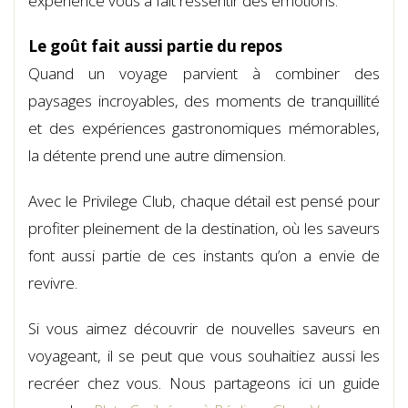
expérience vous a fait ressentir des émotions.
Le goût fait aussi partie du repos
Quand un voyage parvient à combiner des
paysages incroyables, des moments de tranquillité
et des expériences gastronomiques mémorables,
la détente prend une autre dimension.
Avec le Privilege Club, chaque détail est pensé pour
profiter pleinement de la destination, où les saveurs
font aussi partie de ces instants qu’on a envie de
revivre.
Si vous aimez découvrir de nouvelles saveurs en
voyageant, il se peut que vous souhaitiez aussi les
recréer chez vous. Nous partageons ici un guide