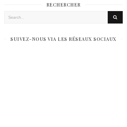
RECHERCHER
SUIVEZ-NOUS VIA LES RÉSEAUX SOCIAUX