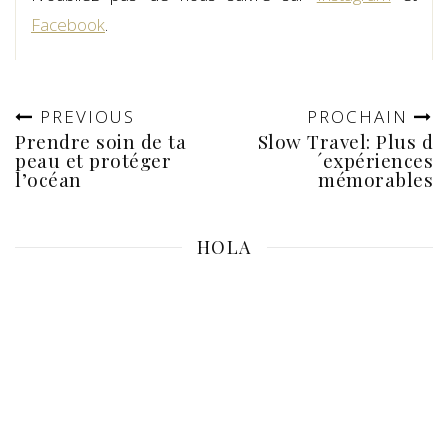
Facebook
.
PREVIOUS
PROCHAIN
Prendre soin de ta
Slow Travel: Plus d
peau et protéger
´expériences
l’océan
mémorables
HOLA