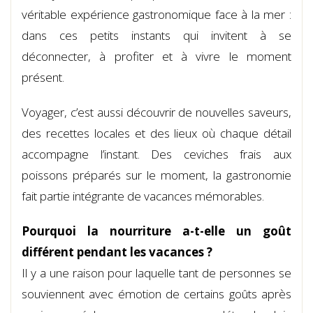
véritable expérience gastronomique face à la mer :
dans ces petits instants qui invitent à se
déconnecter, à profiter et à vivre le moment
présent.
Voyager, c’est aussi découvrir de nouvelles saveurs,
des recettes locales et des lieux où chaque détail
accompagne l’instant. Des ceviches frais aux
poissons préparés sur le moment, la gastronomie
fait partie intégrante de vacances mémorables.
Pourquoi la nourriture a-t-elle un goût
différent pendant les vacances ?
Il y a une raison pour laquelle tant de personnes se
souviennent avec émotion de certains goûts après