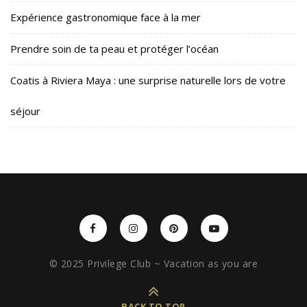
Expérience gastronomique face à la mer
Prendre soin de ta peau et protéger l’océan
Coatis à Riviera Maya : une surprise naturelle lors de votre
séjour
© 2025 Privilege Club ~ Vacation as you are
BACK TO TOP