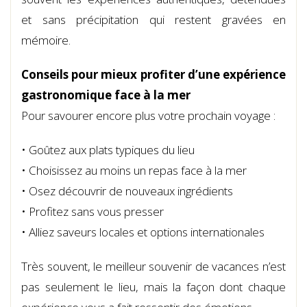
et sans précipitation qui restent gravées en
mémoire.
Conseils pour mieux profiter d’une expérience
gastronomique face à la mer
Pour savourer encore plus votre prochain voyage :
• Goûtez aux plats typiques du lieu
• Choisissez au moins un repas face à la mer
• Osez découvrir de nouveaux ingrédients
• Profitez sans vous presser
• Alliez saveurs locales et options internationales
Très souvent, le meilleur souvenir de vacances n’est
pas seulement le lieu, mais la façon dont chaque