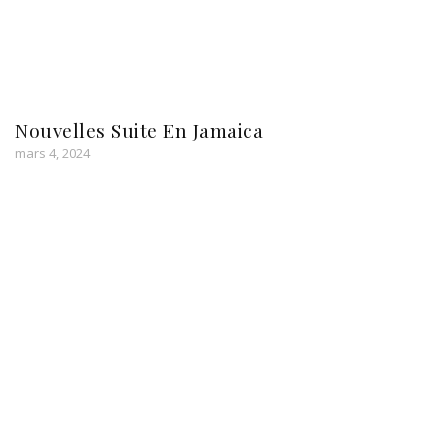
Nouvelles Suite En Jamaica
mars 4, 2024