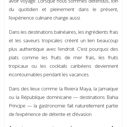
avoir voyagé. Lorsque nous sommes détendus, loin
du quotidien et pleinement dans le présent,
l’expérience culinaire change aussi.
Dans les destinations balnéaires, les ingrédients frais
et les saveurs tropicales créent un lien beaucoup
plus authentique avec l’endroit. C’est pourquoi des
plats comme les fruits de mer frais, les fruits
tropicaux ou les cocktails caribéens deviennent
incontournables pendant les vacances.
Dans des lieux comme la Riviera Maya, la Jamaïque
ou la République dominicaine — destinations Bahia
Principe — la gastronomie fait naturellement partie
de l’expérience de détente et d’évasion.