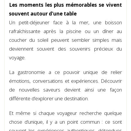
Les moments les plus mémorables se vivent
souvent autour d’une table
Un petit-déjeuner face à la mer, une boisson
rafraîchissante après la piscine ou un dîner au
coucher du soleil peuvent sembler simples mais
deviennent souvent des souvenirs précieux du
voyage.
La gastronomie a ce pouvoir unique de relier
émotions, conversations et expériences. Découvrir
de nouvelles saveurs devient ainsi une façon
différente d’explorer une destination.
Et même si chaque voyageur recherche quelque
chose d’unique, il y a un point commun : ce sont
souvent les expériences authentiques, détendues