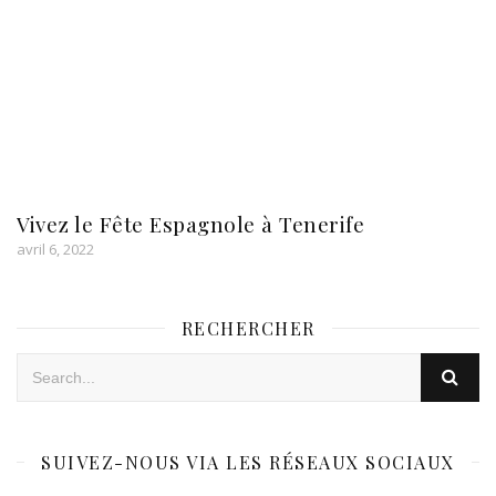
Vivez le Fête Espagnole à Tenerife
avril 6, 2022
RECHERCHER
SUIVEZ-NOUS VIA LES RÉSEAUX SOCIAUX