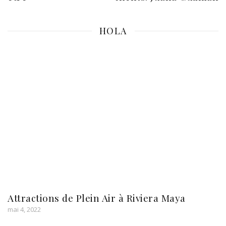
HOLA
Attractions de Plein Air à Riviera Maya
mai 4, 2022