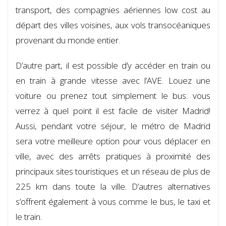
transport, des compagnies aériennes low cost au
départ des villes voisines, aux vols transocéaniques
provenant du monde entier.
D’autre part, il est possible d’y accéder en train ou
en train à grande vitesse avec l’AVE. Louez une
voiture ou prenez tout simplement le bus: vous
verrez à quel point il est facile de visiter Madrid!
Aussi, pendant votre séjour, le métro de Madrid
sera votre meilleure option pour vous déplacer en
ville, avec des arrêts pratiques à proximité des
principaux sites touristiques et un réseau de plus de
225 km dans toute la ville. D’autres alternatives
s’offrent également à vous comme le bus, le taxi et
le train.