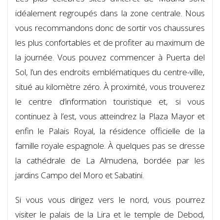
idéalement regroupés dans la zone centrale. Nous
vous recommandons donc de sortir vos chaussures
les plus confortables et de profiter au maximum de
la journée. Vous pouvez commencer à Puerta del
Sol, l’un des endroits emblématiques du centre-ville,
situé au kilomètre zéro. À proximité, vous trouverez
le centre d’information touristique et, si vous
continuez à l’est, vous atteindrez la Plaza Mayor et
enfin le Palais Royal, la résidence officielle de la
famille royale espagnole. À quelques pas se dresse
la cathédrale de La Almudena, bordée par les
jardins Campo del Moro et Sabatini.
Si vous vous dirigez vers le nord, vous pourrez
visiter le palais de la Lira et le temple de Debod,