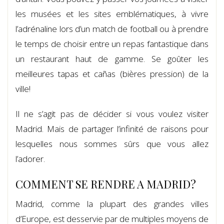
les musées et les sites emblématiques, à vivre
l’adrénaline lors d’un match de football ou à prendre
le temps de choisir entre un repas fantastique dans
un restaurant haut de gamme. Se goûter les
meilleures tapas et cañas (bières pression) de la
ville!
Il ne s’agit pas de décider si vous voulez visiter
Madrid. Mais de partager l’infinité de raisons pour
lesquelles nous sommes sûrs que vous allez
l’adorer.
COMMENT SE RENDRE A MADRID?
Madrid, comme la plupart des grandes villes
d’Europe, est desservie par de multiples moyens de