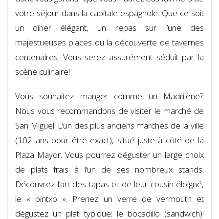
votre séjour dans la capitale espagnole. Que ce soit
un dîner élégant, un repas sur l’une des
majestueuses places ou la découverte de tavernes
centenaires. Vous serez assurément séduit par la
scène culinaire!
Vous souhaitez manger comme un Madrilène?
Nous vous recommandons de visiter le marché de
San Miguel. L’un des plus anciens marchés de la ville
(102 ans pour être exact), situé juste à côté de la
Plaza Mayor. Vous pourrez déguster un large choix
de plats frais à l’un de ses nombreux stands.
Découvrez l’art des tapas et de leur cousin éloigné,
le « pintxo ». Prenez un verre de vermouth et
dégustez un plat typique: le bocadillo (sandwich)!