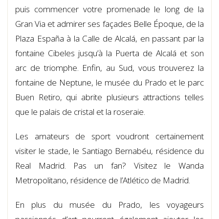
puis commencer votre promenade le long de la
Gran Via et admirer ses façades Belle Époque, de la
Plaza España à la Calle de Alcalá, en passant par la
fontaine Cibeles jusqu’à la Puerta de Alcalá et son
arc de triomphe. Enfin, au Sud, vous trouverez la
fontaine de Neptune, le musée du Prado et le parc
Buen Retiro, qui abrite plusieurs attractions telles
que le palais de cristal et la roseraie.
Les amateurs de sport voudront certainement
visiter le stade, le Santiago Bernabéu, résidence du
Real Madrid. Pas un fan? Visitez le Wanda
Metropolitano, résidence de l’Atlético de Madrid.
En plus du musée du Prado, les voyageurs