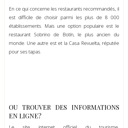
En ce qui concerne les restaurants recommandés, il
est difficile de choisir parmi les plus de 8 000
établissements. Mais une option populaire est le
restaurant Sobrino de Botín, le plus ancien du
monde. Une autre est et la Casa Revuelta, réputée
pour ses tapas.
OU TROUVER DES INFORMATIONS
EN LIGNE?
Le site internet officiel du tourisme,