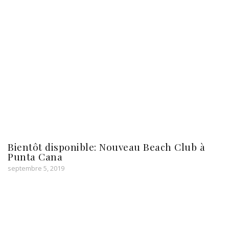
Bientôt disponible: Nouveau Beach Club à
Punta Cana
septembre 5, 2019