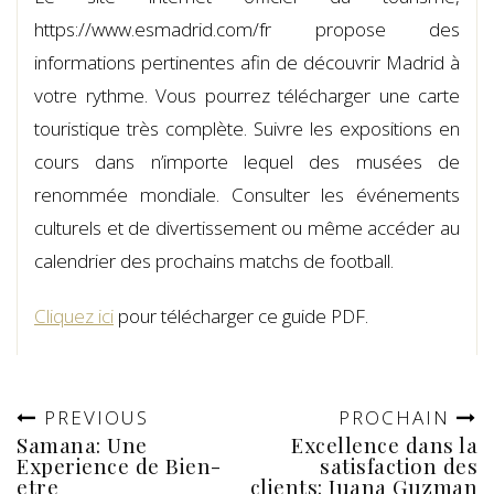
https://www.esmadrid.com/fr propose des
informations pertinentes afin de découvrir Madrid à
votre rythme. Vous pourrez télécharger une carte
touristique très complète. Suivre les expositions en
cours dans n’importe lequel des musées de
renommée mondiale. Consulter les événements
culturels et de divertissement ou même accéder au
calendrier des prochains matchs de football.
Cliquez ici
pour télécharger ce guide PDF.
PREVIOUS
PROCHAIN
Samana: Une
Excellence dans la
Experience de Bien-
satisfaction des
etre
clients: Juana Guzman