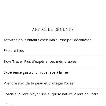
ARTICLES RÉCENTS
Activités pour enfants chez Bahia Principe : découvrez
Explore Kids
Slow Travel: Plus d´expériences mémorables
Expérience gastronomique face à la mer
Prendre soin de ta peau et protéger l’océan
Coatis à Riviera Maya : une surprise naturelle lors de votre
séjour