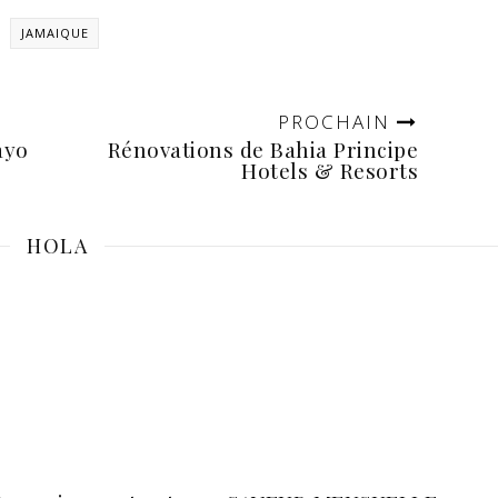
JAMAIQUE
PROCHAIN
ayo
Rénovations de Bahia Principe
Hotels & Resorts
HOLA