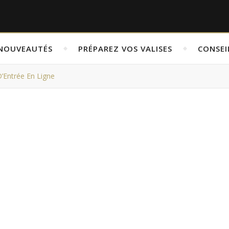
NOUVEAUTÉS
PRÉPAREZ VOS VALISES
CONSEI
’Entrée En Ligne