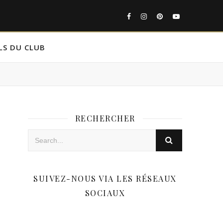
LS DU CLUB
RECHERCHER
SUIVEZ-NOUS VIA LES RÉSEAUX
SOCIAUX