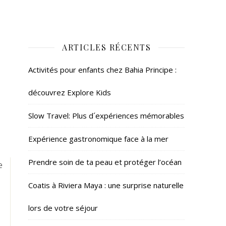
ARTICLES RÉCENTS
Activités pour enfants chez Bahia Principe :
découvrez Explore Kids
Slow Travel: Plus d´expériences mémorables
Expérience gastronomique face à la mer
Prendre soin de ta peau et protéger l’océan
e
Coatis à Riviera Maya : une surprise naturelle
lors de votre séjour