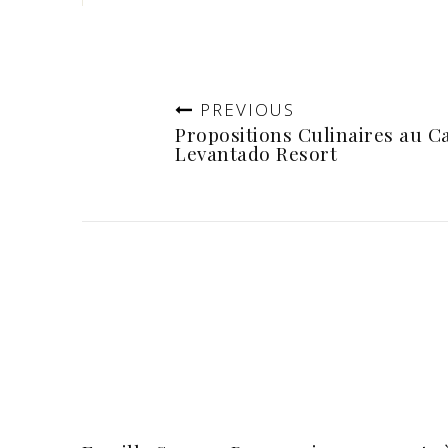
PREVIOUS
Propositions Culinaires au C
Levantado Resort