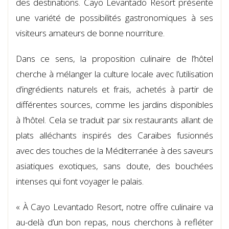
des destinations. Cayo Levantado Resort présente
une variété de possibilités gastronomiques à ses
visiteurs amateurs de bonne nourriture.
Dans ce sens, la proposition culinaire de l’hôtel
cherche à mélanger la culture locale avec l’utilisation
d’ingrédients naturels et frais, achetés à partir de
différentes sources, comme les jardins disponibles
à l’hôtel. Cela se traduit par six restaurants allant de
plats alléchants inspirés des Caraïbes fusionnés
avec des touches de la Méditerranée à des saveurs
asiatiques exotiques, sans doute, des bouchées
intenses qui font voyager le palais.
« À Cayo Levantado Resort, notre offre culinaire va
au-delà d’un bon repas, nous cherchons à refléter