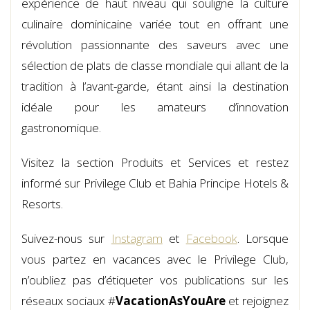
expérience de haut niveau qui souligne la culture
culinaire dominicaine variée tout en offrant une
révolution passionnante des saveurs avec une
sélection de plats de classe mondiale qui allant de la
tradition à l’avant-garde, étant ainsi la destination
idéale pour les amateurs d’innovation
gastronomique.
Visitez la section Produits et Services et restez
informé sur Privilege Club et Bahia Principe Hotels &
Resorts.
Suivez-nous sur
Instagram
et
Facebook
. Lorsque
vous partez en vacances avec le Privilege Club,
n’oubliez pas d’étiqueter vos publications sur les
réseaux sociaux #
VacationAsYouAre
et rejoignez