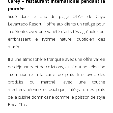
Carey – restaurant international pendant la
journée
Situé dans le club de plage OLAH de Cayo
Levantado Resort, il offre aux clients un refuge pour
la détente, avec une variété d’activités agréables qui
embrassent le rythme naturel quotidien des
marées.
Il a une atmosphère tranquille avec une offre variée
de déjeuners et de collations, ainsi qu’une sélection
internationale à la carte de plats frais avec des
produits du marché, avec une touche
méditerranéenne et asiatique, intégrant des plats
de la cuisine dominicaine comme le poisson de style
Boca Chica.