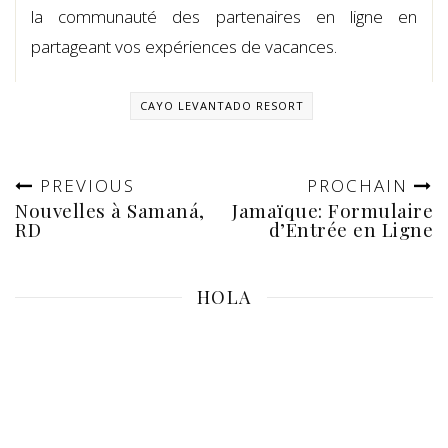
la communauté des partenaires en ligne en
partageant vos expériences de vacances.
CAYO LEVANTADO RESORT
PREVIOUS
PROCHAIN
Nouvelles à Samaná,
Jamaïque: Formulaire
RD
d’Entrée en Ligne
HOLA