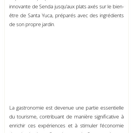
innovante de Senda jusqu’aux plats axés sur le bien-
être de Santa Yuca, préparés avec des ingrédients
de son propre jardin.
La gastronomie est devenue une partie essentielle
du tourisme, contribuant de manière significative à
enrichir ces expériences et à stimuler l’économie