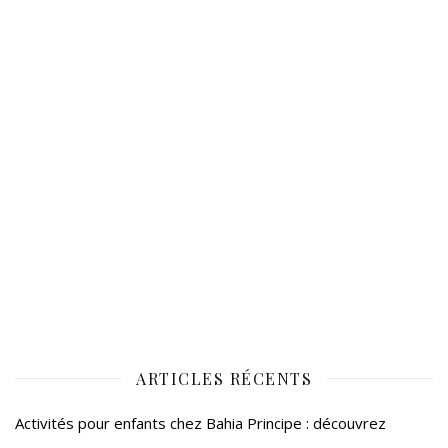
ARTICLES RÉCENTS
Activités pour enfants chez Bahia Principe : découvrez