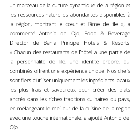
un morceau de la culture dynamique de la région et
les ressources naturelles abondantes disponibles à
la région, montrant le cœur et l’âme de l’île », a
commenté Antonio del Ojo, Food & Beverage
Director de Bahia Principe Hotels & Resorts.
« Chacun des restaurants de l’hôtel a une partie de
la personnalité de l’île, une identité propre, qui
combinés offrent une expérience unique. Nos chefs
sont fiers d’utiliser uniquement les ingrédients locaux
les plus frais et savoureux pour créer des plats
ancrés dans les riches traditions culinaires du pays,
en mélangeant le meilleur de la cuisine de la région
avec une touche internationale, a ajouté Antonio del
Ojo.