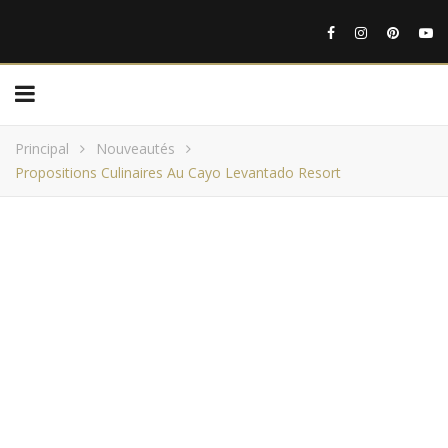
Principal
Nouveautés
Propositions Culinaires Au Cayo Levantado Resort