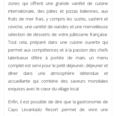
zones qui offrent une grande variété de cuisine
internationale, des pâtes et pizzas italiennes, aux
fruits de mer frais, y compris les sushis, sashimi et
ceviche, une variété de viandes et une merveilleuse
sélection de desserts de votre pâtisserie française.
Tout cela, préparé dans une cuisine ouverte qui
permet aux compétences et à la passion des chefs
talentueux d’être à portée de main, un menu
complet est servi pour le petit déjeuner, déjeuner et
dîner dans une atmosphère détendue et
accueillante qui combine des saveurs mondiales
exquises avec le cœur du village local.
Enfin, il est possible de dire que la gastronomie de
Cayo Levantado Resort permet de vivre une