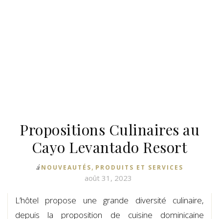
Propositions Culinaires au
Cayo Levantado Resort
,
á
NOUVEAUTÉS
PRODUITS ET SERVICES
août 31, 2023
L’hôtel propose une grande diversité culinaire,
depuis la proposition de cuisine dominicaine