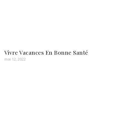
Vivre Vacances En Bonne Santé
mai 12, 2022