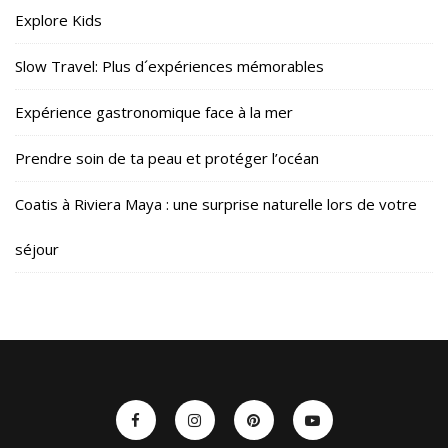
Explore Kids
Slow Travel: Plus d´expériences mémorables
Expérience gastronomique face à la mer
Prendre soin de ta peau et protéger l’océan
Coatis à Riviera Maya : une surprise naturelle lors de votre
séjour