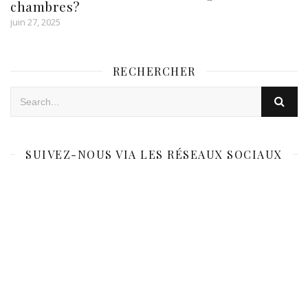
chambres?
juin 27, 2025
RECHERCHER
SUIVEZ-NOUS VIA LES RÉSEAUX SOCIAUX