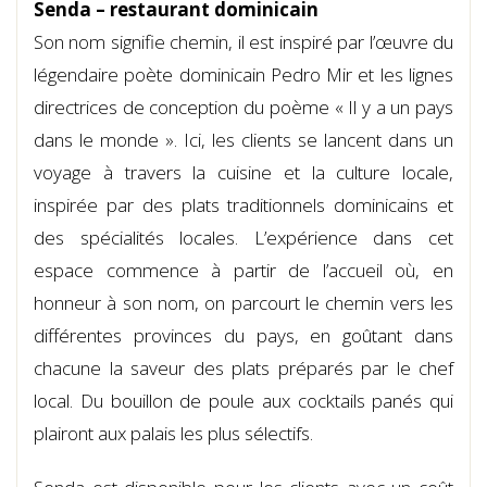
Senda – restaurant dominicain
Son nom signifie chemin, il est inspiré par l’œuvre du
légendaire poète dominicain Pedro Mir et les lignes
directrices de conception du poème « Il y a un pays
dans le monde ». Ici, les clients se lancent dans un
voyage à travers la cuisine et la culture locale,
inspirée par des plats traditionnels dominicains et
des spécialités locales. L’expérience dans cet
espace commence à partir de l’accueil où, en
honneur à son nom, on parcourt le chemin vers les
différentes provinces du pays, en goûtant dans
chacune la saveur des plats préparés par le chef
local. Du bouillon de poule aux cocktails panés qui
plairont aux palais les plus sélectifs.