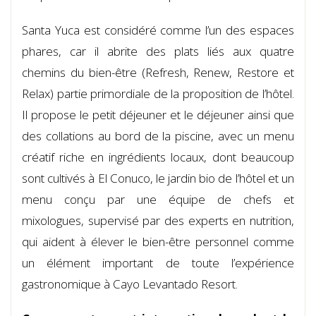
Santa Yuca est considéré comme l’un des espaces
phares, car il abrite des plats liés aux quatre
chemins du bien-être (Refresh, Renew, Restore et
Relax) partie primordiale de la proposition de l’hôtel.
Il propose le petit déjeuner et le déjeuner ainsi que
des collations au bord de la piscine, avec un menu
créatif riche en ingrédients locaux, dont beaucoup
sont cultivés à El Conuco, le jardin bio de l’hôtel et un
menu conçu par une équipe de chefs et
mixologues, supervisé par des experts en nutrition,
qui aident à élever le bien-être personnel comme
un élément important de toute l’expérience
gastronomique à Cayo Levantado Resort.