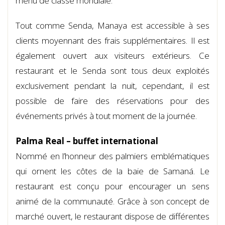
menu de classe mondiale.
Tout comme Senda, Manaya est accessible à ses
clients moyennant des frais supplémentaires. Il est
également ouvert aux visiteurs extérieurs. Ce
restaurant et le Senda sont tous deux exploités
exclusivement pendant la nuit, cependant, il est
possible de faire des réservations pour des
événements privés à tout moment de la journée.
Palma Real – buffet international
Nommé en l’honneur des palmiers emblématiques
qui ornent les côtes de la baie de Samaná. Le
restaurant est conçu pour encourager un sens
animé de la communauté. Grâce à son concept de
marché ouvert, le restaurant dispose de différentes