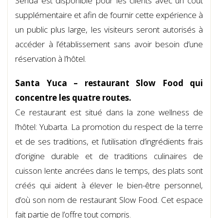
Senda est disponible pour les clients avec un coût
supplémentaire et afin de fournir cette expérience à
un public plus large, les visiteurs seront autorisés à
accéder à l’établissement sans avoir besoin d’une
réservation à l’hôtel.
Santa Yuca – restaurant Slow Food qui
concentre les quatre routes.
Ce restaurant est situé dans la zone wellness de
l’hôtel: Yubarta. La promotion du respect de la terre
et de ses traditions, et l’utilisation d’ingrédients frais
d’origine durable et de traditions culinaires de
cuisson lente ancrées dans le temps, des plats sont
créés qui aident à élever le bien-être personnel,
d’où son nom de restaurant Slow Food. Cet espace
fait partie de l’offre tout compris.