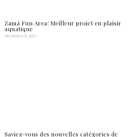
Zamá Fun Area: Meilleur projet en plaisir
aquatique
décembre 8, 2021
Saviez-vous des nouvelles catégories de