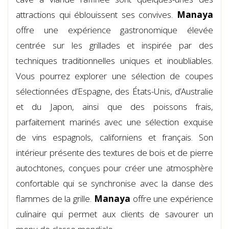
attractions qui éblouissent ses convives.
Manaya
offre une expérience gastronomique élevée
centrée sur les grillades et inspirée par des
techniques traditionnelles uniques et inoubliables.
Vous pourrez explorer une sélection de coupes
sélectionnées d’Espagne, des États-Unis, d’Australie
et du Japon, ainsi que des poissons frais,
parfaitement marinés avec une sélection exquise
de vins espagnols, californiens et français. Son
intérieur présente des textures de bois et de pierre
autochtones, conçues pour créer une atmosphère
confortable qui se synchronise avec la danse des
flammes de la grille.
Manaya
offre une expérience
culinaire qui permet aux clients de savourer un