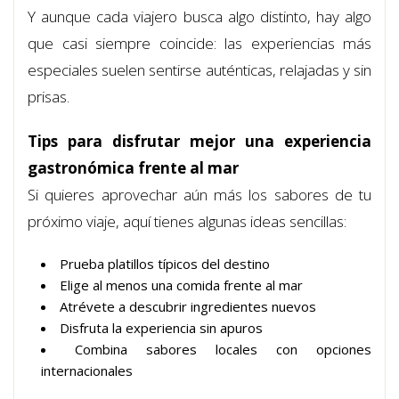
Y aunque cada viajero busca algo distinto, hay algo
que casi siempre coincide: las experiencias más
especiales suelen sentirse auténticas, relajadas y sin
prisas.
Tips para disfrutar mejor una experiencia
gastronómica frente al mar
Si quieres aprovechar aún más los sabores de tu
próximo viaje, aquí tienes algunas ideas sencillas:
Prueba platillos típicos del destino
Elige al menos una comida frente al mar
Atrévete a descubrir ingredientes nuevos
Disfruta la experiencia sin apuros
Combina sabores locales con opciones
internacionales