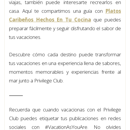
viajas, también puede interesarte recrearlos en
casa. Aquí te compartimos una guía con
Platos
Caribeños Hechos En Tu Cocina
que puedes
preparar fácilmente y seguir disfrutando el sabor de
tus vacaciones.
Descubre cómo cada destino puede transformar
tus vacaciones en una experiencia llena de sabores,
momentos memorables y experiencias frente al
mar junto a Privilege Club.
⸻
Recuerda que cuando vacacionas con el Privilege
Club puedes etiquetar tus publicaciones en redes
sociales con #VacationAsYouAre. No olvides