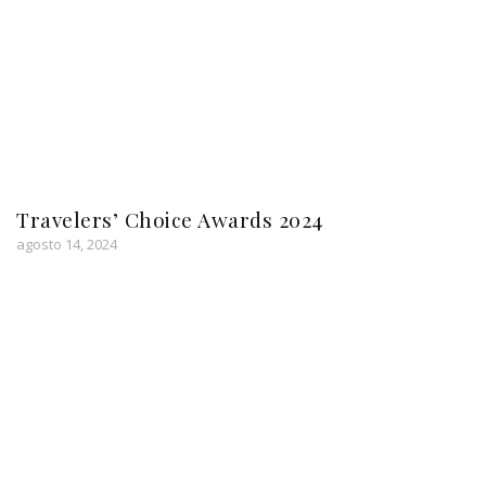
Travelers’ Choice Awards 2024
agosto 14, 2024