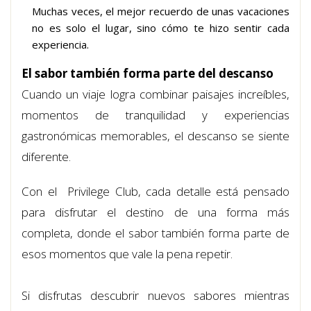
Muchas veces, el mejor recuerdo de unas vacaciones
no es solo el lugar, sino cómo te hizo sentir cada
experiencia.
El sabor también forma parte del descanso
Cuando un viaje logra combinar paisajes increíbles,
momentos de tranquilidad y experiencias
gastronómicas memorables, el descanso se siente
diferente.
Con el Privilege Club, cada detalle está pensado
para disfrutar el destino de una forma más
completa, donde el sabor también forma parte de
esos momentos que vale la pena repetir.
Si disfrutas descubrir nuevos sabores mientras