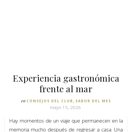
Experiencia gastronómica
frente al mar
,
en
CONSEJOS DEL CLUB
SABOR DEL MES
mayo 15, 2026
Hay momentos de un viaje que permanecen en la
memoria mucho después de regresar a casa. Una