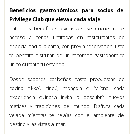
Beneficios gastronómicos para socios del
Privilege Club que elevan cada viaje
Entre los beneficios exclusivos se encuentra el
acceso a cenas ilimitadas en restaurantes de
especialidad a la carta, con previa reservación. Esto
te permite disfrutar de un recorrido gastronómico
único durante tu estancia.
Desde sabores caribeños hasta propuestas de
cocina nikkei, hindú, mongola e italiana, cada
experiencia culinaria invita a descubrir nuevos
matices y tradiciones del mundo. Disfruta cada
velada mientras te relajas con el ambiente del
destino y las vistas al mar.