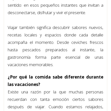
sentido: en esos pequeños instantes que invitan a
desconectarse, disfrutar y vivir el presente.
Viajar también significa descubrir sabores nuevos,
recetas locales y espacios donde cada detalle
acompaña el momento. Desde ceviches frescos
hasta pescados preparados al instante, la
gastronomía forma parte esencial de unas
vacaciones memorables.
¿Por qué la comida sabe diferente durante
las vacaciones?
Existe una razón por la que muchas personas
recuerdan con tanta emoción ciertos sabores
después de viajar. Cuando estamos relajados,