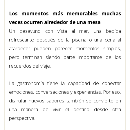
Los momentos más memorables muchas
veces ocurren alrededor de una mesa
Un desayuno con vista al mar, una bebida
refrescante después de la piscina o una cena al
atardecer pueden parecer momentos simples,
pero terminan siendo parte importante de los
recuerdos del viaje.
La gastronomía tiene la capacidad de conectar
emociones, conversaciones y experiencias. Por eso,
disfrutar nuevos sabores también se convierte en
una manera de vivir el destino desde otra
perspectiva.