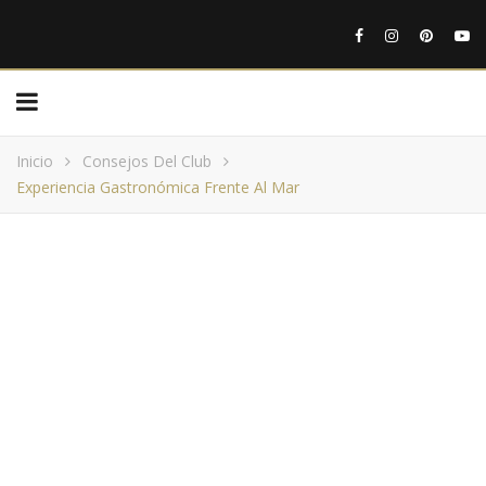
Inicio
Consejos Del Club
Experiencia Gastronómica Frente Al Mar