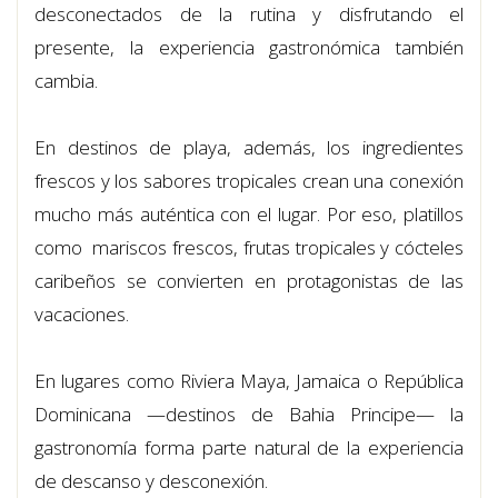
desconectados de la rutina y disfrutando el
presente, la experiencia gastronómica también
cambia.
En destinos de playa, además, los ingredientes
frescos y los sabores tropicales crean una conexión
mucho más auténtica con el lugar. Por eso, platillos
como mariscos frescos, frutas tropicales y cócteles
caribeños se convierten en protagonistas de las
vacaciones.
En lugares como Riviera Maya, Jamaica o República
Dominicana —destinos de Bahia Principe— la
gastronomía forma parte natural de la experiencia
de descanso y desconexión.