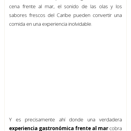
cena frente al mar, el sonido de las olas y los
sabores frescos del Caribe pueden convertir una
comida en una experiencia inolvidable.
Y es precisamente ahí donde una verdadera
experiencia gastronómica frente al mar
cobra