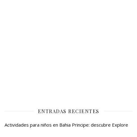
ENTRADAS RECIENTES
Actividades para niños en Bahia Principe: descubre Explore