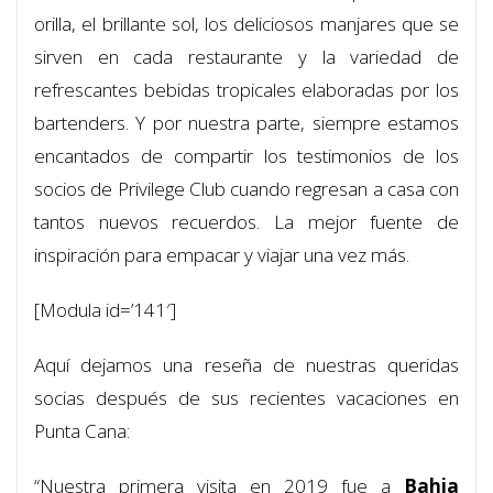
orilla, el brillante sol, los deliciosos manjares que se
sirven en cada restaurante y la variedad de
refrescantes bebidas tropicales elaboradas por los
bartenders. Y por nuestra parte, siempre estamos
encantados de compartir los testimonios de los
socios de Privilege Club cuando regresan a casa con
tantos nuevos recuerdos. La mejor fuente de
inspiración para empacar y viajar una vez más.
[Modula id=’141′]
Aquí dejamos una reseña de nuestras queridas
socias después de sus recientes vacaciones en
Punta Cana:
“Nuestra primera visita en 2019 fue a
Bahia