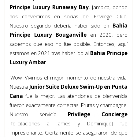
Principe Luxury Runaway Bay
, Jamaica, donde
nos convertimos en socias del Privilege Club.
Nuestro segundo debería haber sido en
Bahia
Principe Luxury Bouganville
en 2020, pero
sabemos que eso no fue posible. Entonces, aquí
estamos en 2021 tras haber ido al
Bahia Principe
Luxury Ambar
.
¡Wow! Vivimos el mejor momento de nuestra vida.
Nuestra
Junior Suite Deluxe Swim-Up
en Punta
Cana
fue la mejor. Las atenciones de bienvenida
fueron exactamente correctas. Frutas y champagne.
Nuestro servicio
Privilege Concierge
[felicitaciones a James y Dominique] fue
impresionante. Ciertamente se aseguraron de que