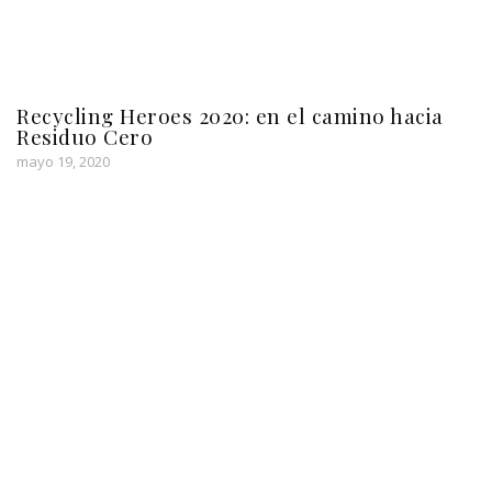
Recycling Heroes 2020: en el camino hacia
Residuo Cero
mayo 19, 2020