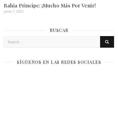
Bahia Principe: ¡Mucho Más Por Venir!
junio 7, 2023
BUSCAR
SÍGUENOS EN LAS REDES SOCIALES