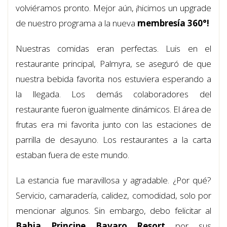
volviéramos pronto. Mejor aún, ¡hicimos un upgrade
de nuestro programa a la nueva
membresía 360°!
Nuestras comidas eran perfectas. Luis en el
restaurante principal, Palmyra, se aseguró de que
nuestra bebida favorita nos estuviera esperando a
la llegada. Los demás colaboradores del
restaurante fueron igualmente dinámicos. El área de
frutas era mi favorita junto con las estaciones de
parrilla de desayuno. Los restaurantes a la carta
estaban fuera de este mundo.
La estancia fue maravillosa y agradable. ¿Por qué?
Servicio, camaradería, calidez, comodidad, solo por
mencionar algunos. Sin embargo, debo felicitar al
Bahia Principe Bavaro Resort
por sus