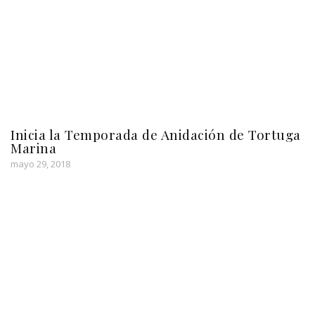
Inicia la Temporada de Anidación de Tortuga
Marina
mayo 29, 2018