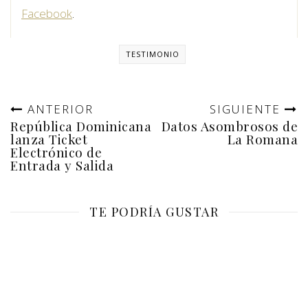
Facebook
.
TESTIMONIO
ANTERIOR
SIGUIENTE
República Dominicana
Datos Asombrosos de
lanza Ticket
La Romana
Electrónico de
Entrada y Salida
TE PODRÍA GUSTAR