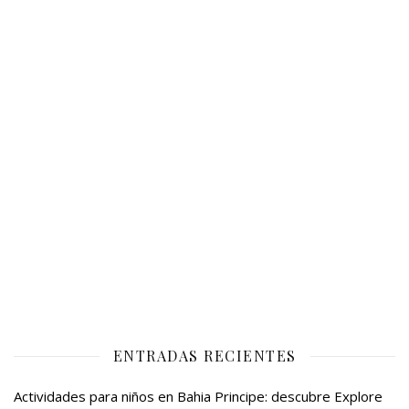
ENTRADAS RECIENTES
Actividades para niños en Bahia Principe: descubre Explore