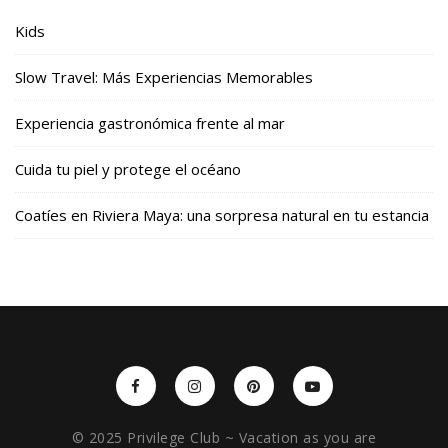
Kids
Slow Travel: Más Experiencias Memorables
Experiencia gastronómica frente al mar
Cuida tu piel y protege el océano
Coatíes en Riviera Maya: una sorpresa natural en tu estancia
© 2025 Privilege Club ~ Vacation as you are