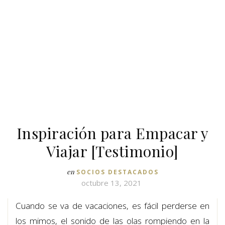
Inspiración para Empacar y
Viajar [Testimonio]
en
SOCIOS DESTACADOS
octubre 13, 2021
Cuando se va de vacaciones, es fácil perderse en
los mimos, el sonido de las olas rompiendo en la