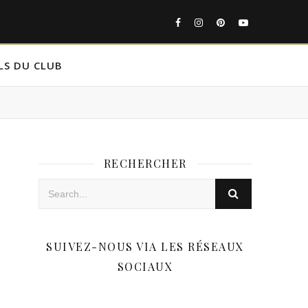
LS DU CLUB
RECHERCHER
SUIVEZ-NOUS VIA LES RÉSEAUX
SOCIAUX