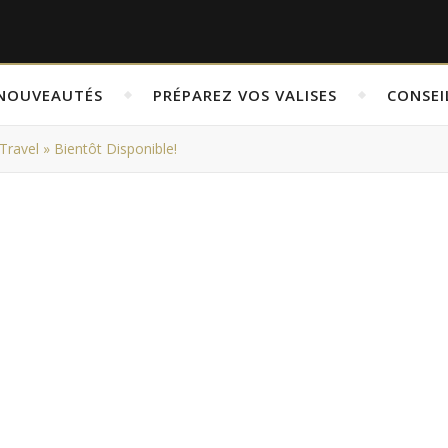
NOUVEAUTÉS
PRÉPAREZ VOS VALISES
CONSEI
Travel » Bientôt Disponible!