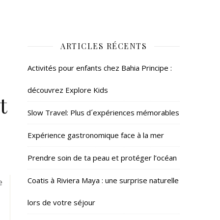
ARTICLES RÉCENTS
Activités pour enfants chez Bahia Principe :
découvrez Explore Kids
t
Slow Travel: Plus d´expériences mémorables
Expérience gastronomique face à la mer
Prendre soin de ta peau et protéger l’océan
Coatis à Riviera Maya : une surprise naturelle
e
lors de votre séjour