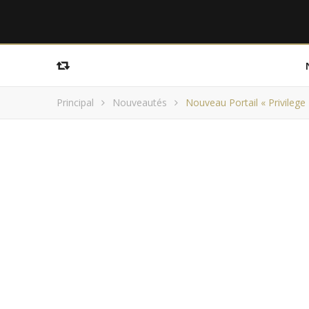
Principal
Nouveautés
Nouveau Portail « Privilege 