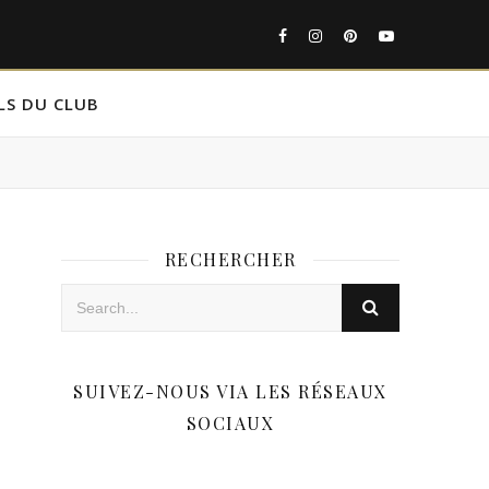
LS DU CLUB
RECHERCHER
SUIVEZ-NOUS VIA LES RÉSEAUX
SOCIAUX