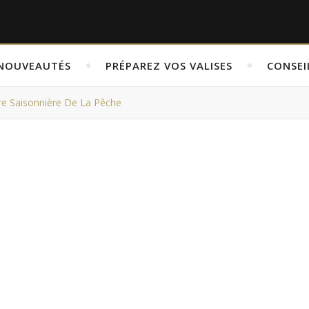
NOUVEAUTÉS
PRÉPAREZ VOS VALISES
CONSEI
re Saisonnière De La Pêche