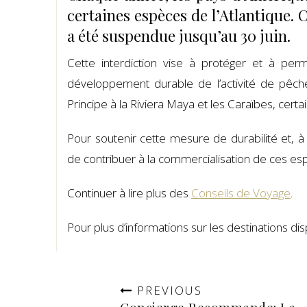
certaines espèces de l’Atlantique.
a été suspendue jusqu’au 30 juin.
Cette interdiction vise à protéger et à per
développement durable de l’activité de pêche
Principe à la Riviera Maya et les Caraïbes, certa
Pour soutenir cette mesure de durabilité et, à 
de contribuer à la commercialisation de ces es
Continuer à lire plus des
Conseils de Voyage
.
Pour plus d’informations sur les destinations disp
PREVIOUS