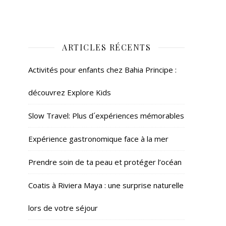
ARTICLES RÉCENTS
Activités pour enfants chez Bahia Principe :
découvrez Explore Kids
Slow Travel: Plus d´expériences mémorables
Expérience gastronomique face à la mer
Prendre soin de ta peau et protéger l’océan
Coatis à Riviera Maya : une surprise naturelle
lors de votre séjour