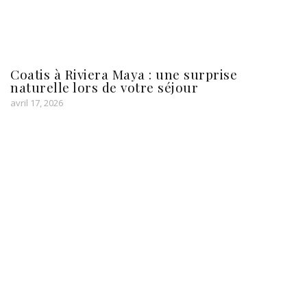
Coatis à Riviera Maya : une surprise
naturelle lors de votre séjour
avril 17, 2026