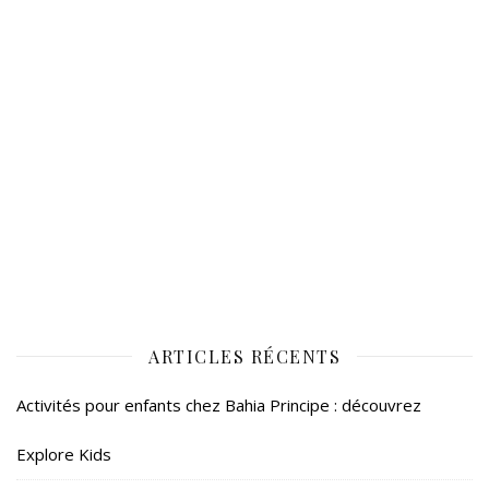
ARTICLES RÉCENTS
Activités pour enfants chez Bahia Principe : découvrez
Explore Kids