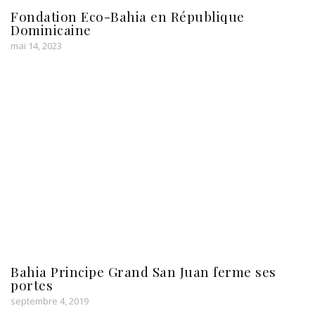
Fondation Eco-Bahia en République
Dominicaine
mai 14, 2023
Bahia Principe Grand San Juan ferme ses
portes
septembre 4, 2019