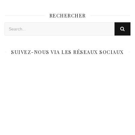
RECHERCHER
SUIVEZ-NOUS VIA LES RÉSEAUX SOCIAUX