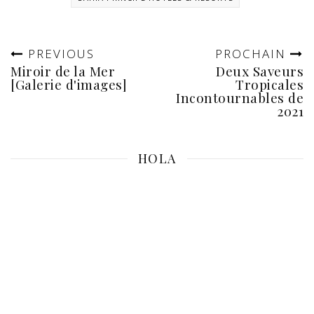
PREVIOUS
PROCHAIN
Miroir de la Mer
Deux Saveurs
[Galerie d'images]
Tropicales
Incontournables de
2021
HOLA