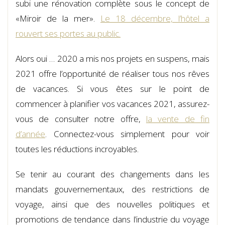
subi une rénovation complète sous le concept de
«Miroir de la mer».
Le 18 décembre, l’hôtel a
rouvert ses portes au public.
Alors oui … 2020 a mis nos projets en suspens, mais
2021 offre l’opportunité de réaliser tous nos rêves
de vacances. Si vous êtes sur le point de
commencer à planifier vos vacances 2021, assurez-
vous de consulter notre offre,
la vente de fin
d’année
. Connectez-vous simplement pour voir
toutes les réductions incroyables.
Se tenir au courant des changements dans les
mandats gouvernementaux, des restrictions de
voyage, ainsi que des nouvelles politiques et
promotions de tendance dans l’industrie du voyage