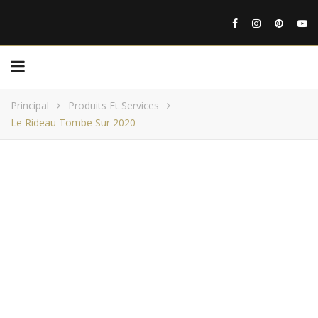
Principal
Produits Et Services
Le Rideau Tombe Sur 2020