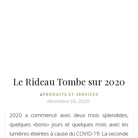
Le Rideau Tombe sur 2020
á
PRODUITS ET SERVICES
décembre 30, 2020
2020 a commencé avec deux mois splendides,
quelques «bons» jours et quelques mois avec les
lumières éteintes à cause du COVID-19. La seconde