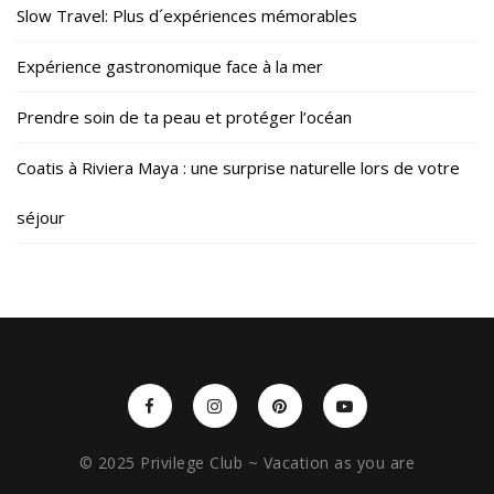
Slow Travel: Plus d´expériences mémorables
Expérience gastronomique face à la mer
Prendre soin de ta peau et protéger l’océan
Coatis à Riviera Maya : une surprise naturelle lors de votre
séjour
© 2025 Privilege Club ~ Vacation as you are