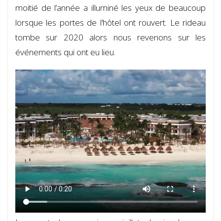
moitié de l’année a illuminé les yeux de beaucoup
lorsque les portes de l’hôtel ont rouvert. Le rideau
tombe sur 2020 alors nous revenons sur les
événements qui ont eu lieu.