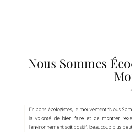
Nous Sommes Écoce
Mo
En bons écologistes, le mouvement “Nous Somm
la volonté de bien faire et de montrer l’ex
l’environnement soit positif, beaucoup plus peu