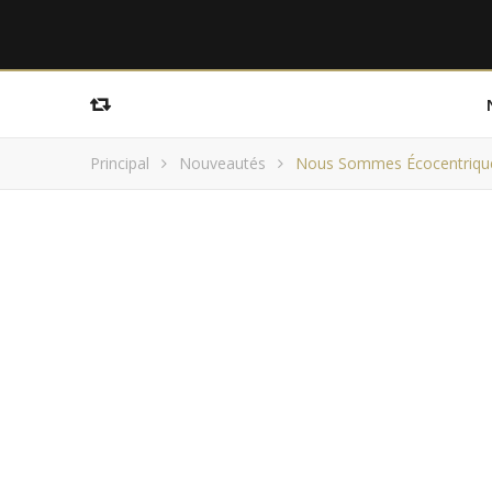
Principal
Nouveautés
Nous Sommes Écocentrique