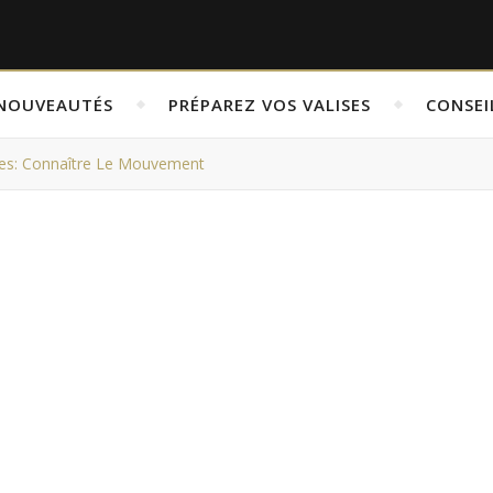
NOUVEAUTÉS
PRÉPAREZ VOS VALISES
CONSEI
s: Connaître Le Mouvement