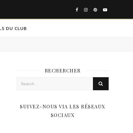
LS DU CLUB
RECHERCHER
SUIVEZ-NOUS VIA LES RÉSEAUX
SOCIAUX