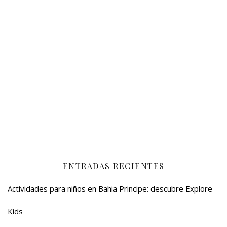
ENTRADAS RECIENTES
Actividades para niños en Bahia Principe: descubre Explore
Kids