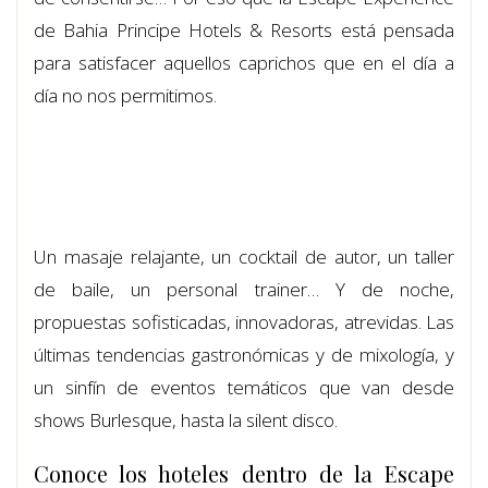
de Bahia Principe Hotels & Resorts está pensada
para satisfacer aquellos caprichos que en el día a
día no nos permitimos.
Un masaje relajante, un cocktail de autor, un taller
de baile, un personal trainer… Y de noche,
propuestas sofisticadas, innovadoras, atrevidas. Las
últimas tendencias gastronómicas y de mixología, y
un sinfín de eventos temáticos que van desde
shows Burlesque, hasta la silent disco.
Conoce los hoteles dentro de la Escape