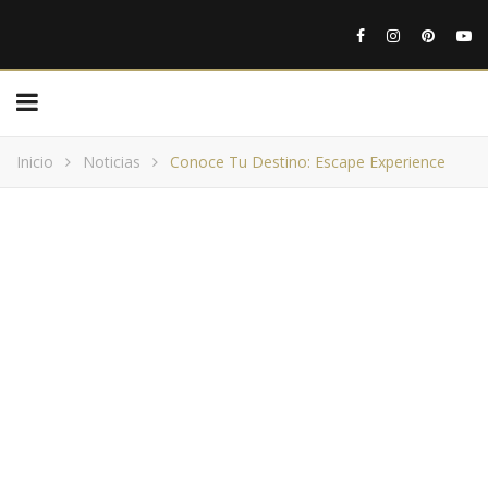
Inicio
Noticias
Conoce Tu Destino: Escape Experience