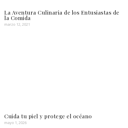
La Aventura Culinaria de los Entusiastas de
la Comida
marzo 12, 2021
Cuida tu piel y protege el océano
mayo 1, 2026