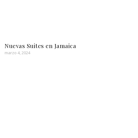
Nuevas Suites en Jamaica
marzo 4, 2024