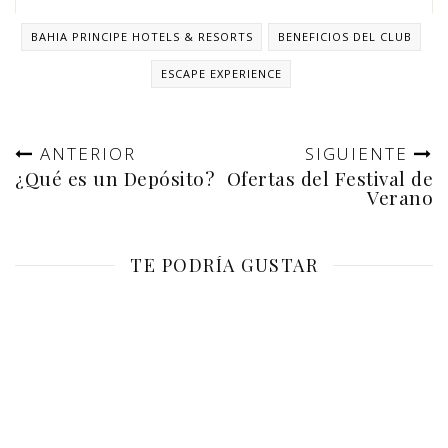
BAHIA PRINCIPE HOTELS & RESORTS
BENEFICIOS DEL CLUB
ESCAPE EXPERIENCE
ANTERIOR
SIGUIENTE
¿Qué es un Depósito?
Ofertas del Festival de
Verano
TE PODRÍA GUSTAR