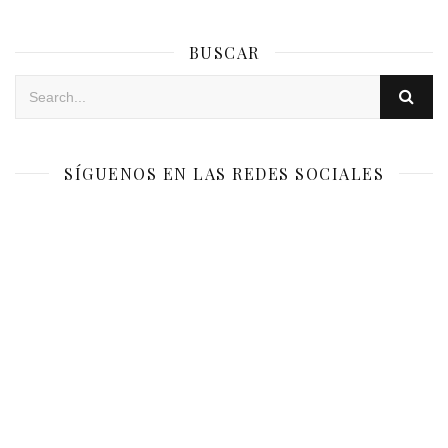
BUSCAR
SÍGUENOS EN LAS REDES SOCIALES