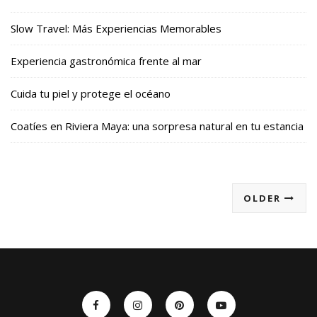
Slow Travel: Más Experiencias Memorables
Experiencia gastronómica frente al mar
Cuida tu piel y protege el océano
Coatíes en Riviera Maya: una sorpresa natural en tu estancia
OLDER