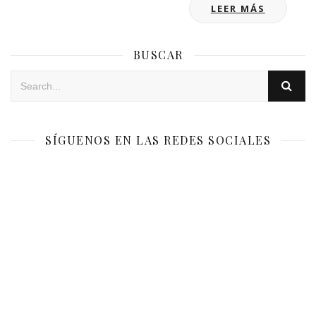
LEER MÁS
BUSCAR
SÍGUENOS EN LAS REDES SOCIALES