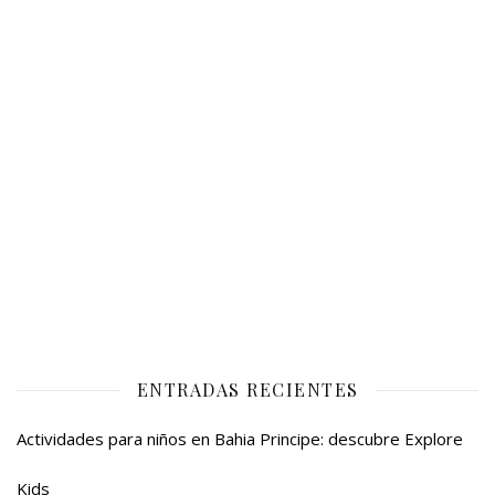
ENTRADAS RECIENTES
Actividades para niños en Bahia Principe: descubre Explore
Kids