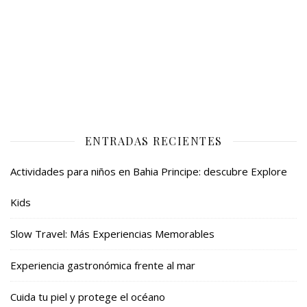
ENTRADAS RECIENTES
Actividades para niños en Bahia Principe: descubre Explore
Kids
Slow Travel: Más Experiencias Memorables
Experiencia gastronómica frente al mar
Cuida tu piel y protege el océano