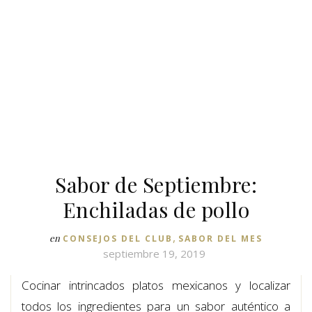
Sabor de Septiembre:
Enchiladas de pollo
,
en
CONSEJOS DEL CLUB
SABOR DEL MES
septiembre 19, 2019
Cocinar intrincados platos mexicanos y localizar
todos los ingredientes para un sabor auténtico a