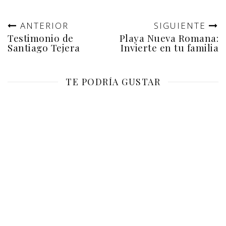
ANTERIOR
SIGUIENTE
Testimonio de
Playa Nueva Romana:
Santiago Tejera
Invierte en tu familia
TE PODRÍA GUSTAR