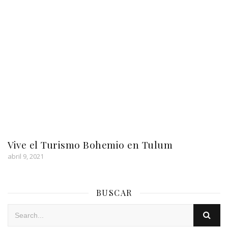
Vive el Turismo Bohemio en Tulum
abril 9, 2021
BUSCAR