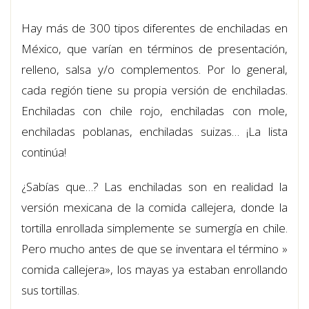
Hay más de 300 tipos diferentes de enchiladas en
México, que varían en términos de presentación,
relleno, salsa y/o complementos. Por lo general,
cada región tiene su propia versión de enchiladas.
Enchiladas con chile rojo, enchiladas con mole,
enchiladas poblanas, enchiladas suizas… ¡La lista
continúa!
¿Sabías que…? Las enchiladas son en realidad la
versión mexicana de la comida callejera, donde la
tortilla enrollada simplemente se sumergía en chile.
Pero mucho antes de que se inventara el término »
comida callejera», los mayas ya estaban enrollando
sus tortillas.