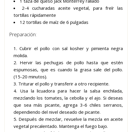
1 taza de queso Jack Monterrey rallado
2-4 cucharadas aceite vegetal, para freír las
tortillas rápidamente
12 tortillas de maíz de 6 pulgadas
Preparación:
Cubrir el pollo con sal kosher y pimienta negra
molida.
Hervir las pechugas de pollo hasta que estén
espumosas, que es cuando la grasa sale del pollo.
(15-20 minutos).
Triturar el pollo y transferir a otro recipiente.
Usa la licuadora para hacer la salsa enchilada,
mezclando los tomates, la cebolla y el ajo. Si deseas
que sea más picante, agrega 3-6 chiles serranos,
dependiendo del nivel deseado de picante.
Después de mezclar, revuelve la mezcla en aceite
vegetal precalentado. Mantenga el fuego bajo.