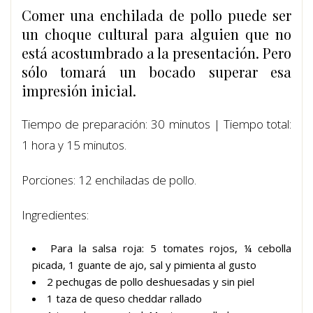
Comer una enchilada de pollo puede ser
un choque cultural para alguien que no
está acostumbrado a la presentación. Pero
sólo tomará un bocado superar esa
impresión inicial.
Tiempo de preparación: 30 minutos | Tiempo total:
1 hora y 15 minutos.
Porciones: 12 enchiladas de pollo.
Ingredientes:
Para la salsa roja: 5 tomates rojos, ¼ cebolla
picada, 1 guante de ajo, sal y pimienta al gusto
2 pechugas de pollo deshuesadas y sin piel
1 taza de queso cheddar rallado