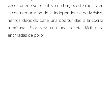
veces puede ser difícil. Sin embargo, este mes, y en
la conmemoración de la Independencia de México,
hemos decidido darle una oportunidad a la cocina
mexicana. Esta vez con una receta fácil para
enchiladas de pollo.