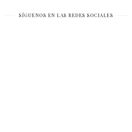
SÍGUENOS EN LAS REDES SOCIALES