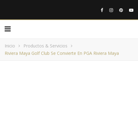
Inicio
Productos & Servicios
Riviera Maya Golf Club Se Convierte En PGA Riviera Maya