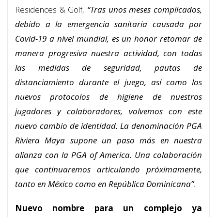
Residences & Golf,
“Tras unos meses complicados,
debido a la emergencia sanitaria causada por
Covid-19 a nivel mundial, es un honor retomar de
manera progresiva nuestra actividad, con todas
las medidas de seguridad, pautas de
distanciamiento durante el juego, así como los
nuevos protocolos de higiene de nuestros
jugadores y colaboradores, volvemos con este
nuevo cambio de identidad. La denominación PGA
Riviera Maya supone un paso más en nuestra
alianza con la PGA of America. Una colaboración
que continuaremos articulando próximamente,
tanto en México como en República Dominicana”
.
Nuevo nombre para un complejo ya