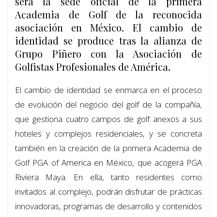
será la sede oficial de la primera
Academia de Golf de la reconocida
asociación en México. El cambio de
identidad se produce tras la alianza de
Grupo Piñero con la Asociación de
Golfistas Profesionales de América.
El cambio de identidad se enmarca en el proceso
de evolución del negocio del golf de la compañía,
que gestiona cuatro campos de golf anexos a sus
hoteles y complejos residenciales, y se concreta
también en la creación de la primera Academia de
Golf PGA of America en México, que acogerá PGA
Riviera Maya. En ella, tanto residentes como
invitados al complejo, podrán disfrutar de prácticas
innovadoras, programas de desarrollo y contenidos