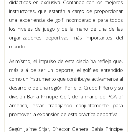
didácticos en exclusiva. Contando con los mejores
instructores, que estarán a cargo de proporcionar
una experiencia de golf incomparable para todos
los niveles de juego y de la mano de una de las
organizaciones deportivas más importantes del
mundo.
Asimismo, el impulso de esta disciplina refleja que,
más allá de ser un deporte, el golf es entendido
como un instrumento que contribuye activamente al
desarrollo de una región. Por ello, Grupo Piñero y su
división Bahia Principe Golf, de la mano de PGA of
America, están trabajando conjuntamente para
promover la expansión de esta práctica deportiva.
Según Jaime Sitjar, Director General Bahia Principe