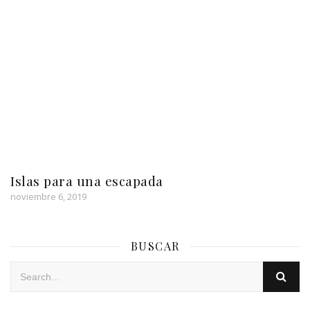
Islas para una escapada
noviembre 6, 2019
BUSCAR