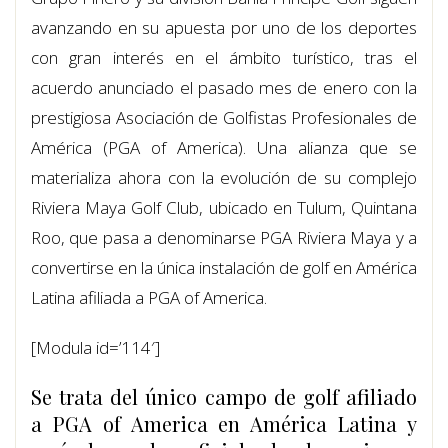
avanzando en su apuesta por uno de los deportes
con gran interés en el ámbito turístico, tras el
acuerdo anunciado el pasado mes de enero con la
prestigiosa Asociación de Golfistas Profesionales de
América (PGA of America). Una alianza que se
materializa ahora con la evolución de su complejo
Riviera Maya Golf Club, ubicado en Tulum, Quintana
Roo, que pasa a denominarse PGA Riviera Maya y a
convertirse en la única instalación de golf en América
Latina afiliada a PGA of America.
[Modula id=’114′]
Se trata del único campo de golf afiliado
a PGA of America en América Latina y