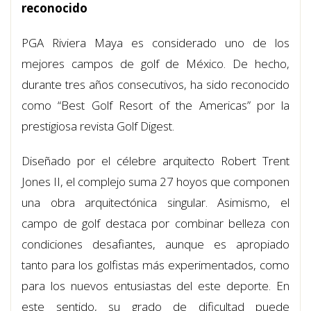
reconocido
PGA Riviera Maya es considerado uno de los
mejores campos de golf de México. De hecho,
durante tres años consecutivos, ha sido reconocido
como “Best Golf Resort of the Americas” por la
prestigiosa revista Golf Digest.
Diseñado por el célebre arquitecto Robert Trent
Jones II, el complejo suma 27 hoyos que componen
una obra arquitectónica singular. Asimismo, el
campo de golf destaca por combinar belleza con
condiciones desafiantes, aunque es apropiado
tanto para los golfistas más experimentados, como
para los nuevos entusiastas del este deporte. En
este sentido, su grado de dificultad puede