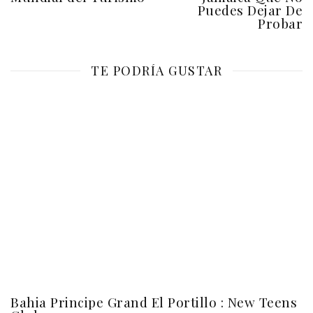
Puedes Dejar De
Probar
TE PODRÍA GUSTAR
Bahia Principe Grand El Portillo : New Teens