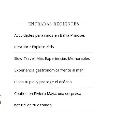
ENTRADAS RECIENTES
Actividades para niños en Bahia Principe:
descubre Explore Kids
Slow Travel: Más Experiencias Memorables
Experiencia gastronómica frente al mar
Cuida tu piel y protege el océano
Coatíes en Riviera Maya: una sorpresa
o
e
natural en tu estancia