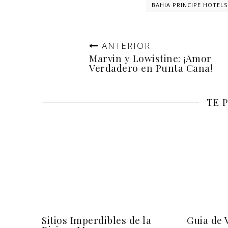
BAHIA PRINCIPE HOTELS
ANTERIOR
Marvin y Lowistine: ¡Amor
Verdadero en Punta Cana!
TE 
Sitios Imperdibles de la
Guia de V