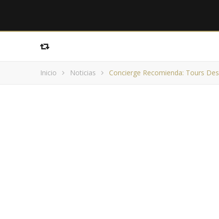
Inicio
Noticias
Concierge Recomienda: Tours De