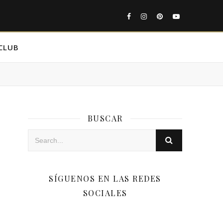
CLUB
BUSCAR
SÍGUENOS EN LAS REDES
SOCIALES