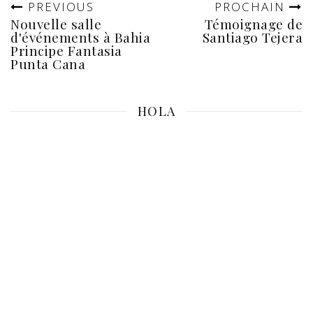
PREVIOUS
PROCHAIN
Nouvelle salle
Témoignage de
d'événements à Bahia
Santiago Tejera
Principe Fantasia
Punta Cana
HOLA