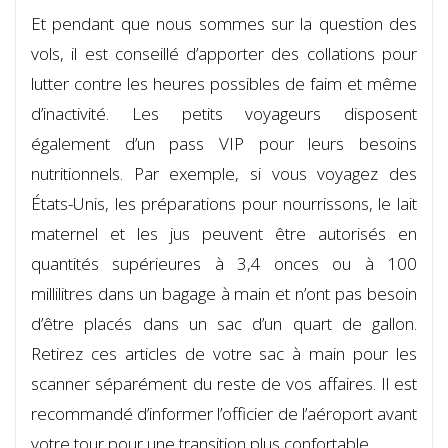
Et pendant que nous sommes sur la question des
vols, il est conseillé d’apporter des collations pour
lutter contre les heures possibles de faim et même
d’inactivité. Les petits voyageurs disposent
également d’un pass VIP pour leurs besoins
nutritionnels. Par exemple, si vous voyagez des
États-Unis, les préparations pour nourrissons, le lait
maternel et les jus peuvent être autorisés en
quantités supérieures à 3,4 onces ou à 100
millilitres dans un bagage à main et n’ont pas besoin
d’être placés dans un sac d’un quart de gallon.
Retirez ces articles de votre sac à main pour les
scanner séparément du reste de vos affaires. Il est
recommandé d’informer l’officier de l’aéroport avant
votre tour pour une transition plus confortable.