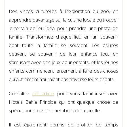
Des visites culturelles à l’exploration du zoo, en
apprendre davantage sur la cuisine locale ou trouver
le terrain de jeu idéal pour prendre une photo de
famille. Transformez chaque lieu en un souvenir
dont toute la famille se souvient. Les adultes
peuvent se souvenir de leur enfance tout en
s’amusant avec des jeux pour enfants, et les jeunes
enfants commencent lentement à faire des choses
qui autrement n’auraient pas traversé leurs esprits.
Consultez
cet article
pour vous familiariser avec
Hôtels Bahia Principe qui ont quelque chose de
spécial pour tous les membres de la famille.
Il est également permis de profiter de temps