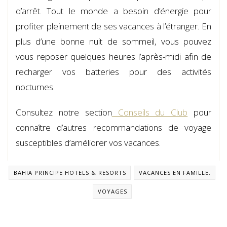
d’arrêt. Tout le monde a besoin d’énergie pour
profiter pleinement de ses vacances à l’étranger. En
plus d’une bonne nuit de sommeil, vous pouvez
vous reposer quelques heures l’après-midi afin de
recharger vos batteries pour des activités
nocturnes.
Consultez notre section
Conseils du Club
pour
connaître d’autres recommandations de voyage
susceptibles d’améliorer vos vacances.
BAHIA PRINCIPE HOTELS & RESORTS
VACANCES EN FAMILLE.
VOYAGES