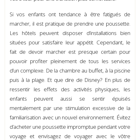
Si vos enfants ont tendance à être fatigués de
marcher, il est pratique de prendre une poussette.
Les hôtels peuvent disposer d’installations bien
situées pour satisfaire leur appétit. Cependant, le
fait de devoir marcher est presque certain pour
pouvoir profiter pleinement de tous les services
d’un complexe. De la chambre au buffet, à la piscine
puis à la plage. Et que dire de Disney? En plus de
ressentir les effets des activités physiques, les
enfants peuvent aussi se sentir épuisés
mentalement par une stimulation excessive de la
familiarisation avec un nouvel environnement. Évitez
d’acheter une poussette impromptue pendant votre
voyage et envisagez de voyager avec le vôtre