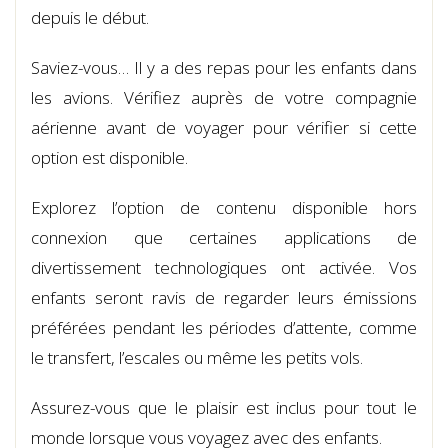
depuis le début.
Saviez-vous… Il y a des repas pour les enfants dans
les avions. Vérifiez auprès de votre compagnie
aérienne avant de voyager pour vérifier si cette
option est disponible.
Explorez l’option de contenu disponible hors
connexion que certaines applications de
divertissement technologiques ont activée. Vos
enfants seront ravis de regarder leurs émissions
préférées pendant les périodes d’attente, comme
le transfert, l’escales ou même les petits vols.
Assurez-vous que le plaisir est inclus pour tout le
monde lorsque vous voyagez avec des enfants.