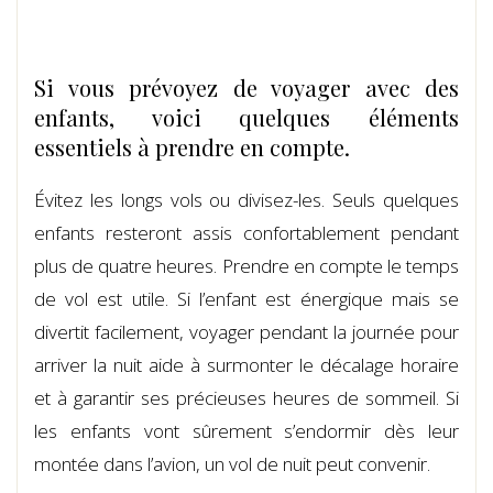
Si vous prévoyez de voyager avec des
enfants, voici quelques éléments
essentiels à prendre en compte.
Évitez les longs vols ou divisez-les. Seuls quelques
enfants resteront assis confortablement pendant
plus de quatre heures. Prendre en compte le temps
de vol est utile. Si l’enfant est énergique mais se
divertit facilement, voyager pendant la journée pour
arriver la nuit aide à surmonter le décalage horaire
et à garantir ses précieuses heures de sommeil. Si
les enfants vont sûrement s’endormir dès leur
montée dans l’avion, un vol de nuit peut convenir.