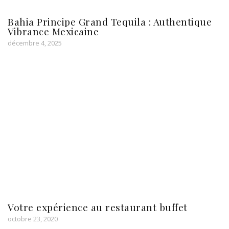
Bahia Principe Grand Tequila : Authentique
Vibrance Mexicaine
décembre 4, 2025
Votre expérience au restaurant buffet
octobre 23, 2020