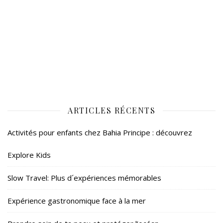
ARTICLES RÉCENTS
Activités pour enfants chez Bahia Principe : découvrez
Explore Kids
Slow Travel: Plus d´expériences mémorables
Expérience gastronomique face à la mer