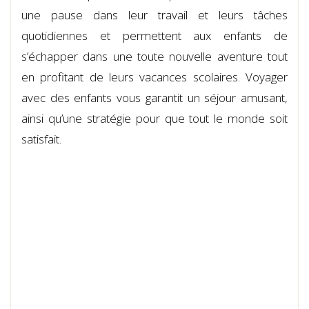
une pause dans leur travail et leurs tâches
quotidiennes et permettent aux enfants de
s’échapper dans une toute nouvelle aventure tout
en profitant de leurs vacances scolaires. Voyager
avec des enfants vous garantit un séjour amusant,
ainsi qu’une stratégie pour que tout le monde soit
satisfait.