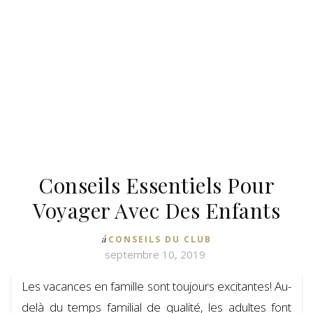
Conseils Essentiels Pour
Voyager Avec Des Enfants
á
CONSEILS DU CLUB
septembre 10, 2019
Les vacances en famille sont toujours excitantes! Au-
delà du temps familial de qualité, les adultes font