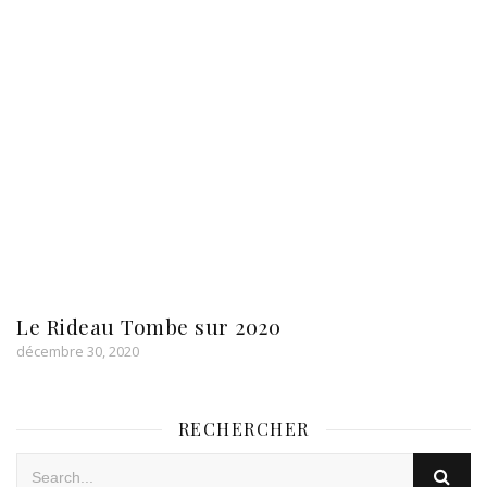
Le Rideau Tombe sur 2020
décembre 30, 2020
RECHERCHER