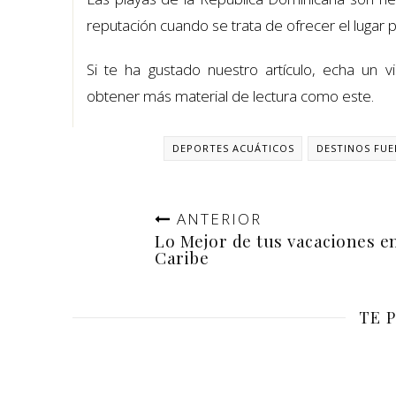
reputación cuando se trata de ofrecer el lugar 
Si te ha gustado nuestro artículo, echa un 
obtener más material de lectura como este.
DEPORTES ACUÁTICOS
DESTINOS FUE
ANTERIOR
Lo Mejor de tus vacaciones en
Caribe
TE 