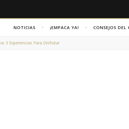
NOTICIAS
¡EMPACA YA!
CONSEJOS DEL 
a: 3 Experiencias Para Disfrutar