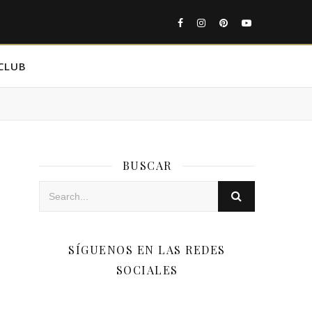
CLUB
BUSCAR
SÍGUENOS EN LAS REDES
SOCIALES