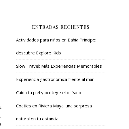
ENTRADAS RECIENTES
Actividades para niños en Bahia Principe:
descubre Explore Kids
Slow Travel: Más Experiencias Memorables
Experiencia gastronómica frente al mar
Cuida tu piel y protege el océano
Coatíes en Riviera Maya: una sorpresa
z
,
natural en tu estancia
a