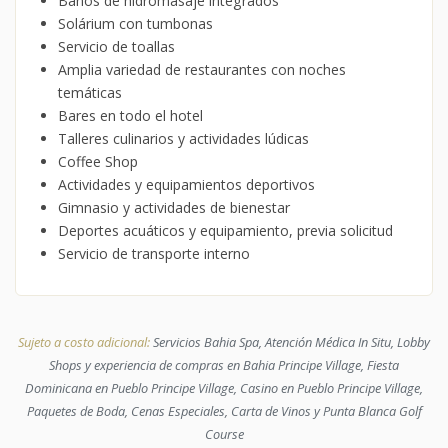
Baños de hidromasaje integrados
Solárium con tumbonas
Servicio de toallas
Amplia variedad de restaurantes con noches
temáticas
Bares en todo el hotel
Talleres culinarios y actividades lúdicas
Coffee Shop
Actividades y equipamientos deportivos
Gimnasio y actividades de bienestar
Deportes acuáticos y equipamiento, previa solicitud
Servicio de transporte interno
Sujeto a costo adicional:
Servicios Bahia Spa, Atención Médica In Situ, Lobby
Shops y experiencia de compras en Bahia Principe Village, Fiesta
Dominicana en Pueblo Principe Village, Casino en Pueblo Principe Village,
Paquetes de Boda, Cenas Especiales, Carta de Vinos y Punta Blanca Golf
Course