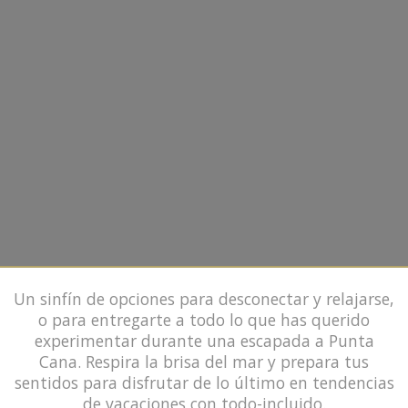
Un sinfín de opciones para desconectar y relajarse,
o para entregarte a todo lo que has querido
experimentar durante una escapada a Punta
Cana. Respira la brisa del mar y prepara tus
sentidos para disfrutar de lo último en tendencias
de vacaciones con todo-incluido.