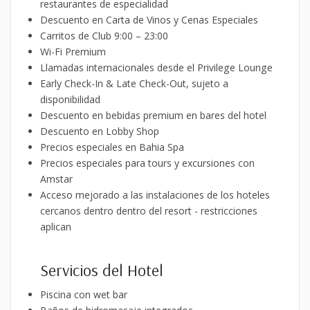
restaurantes de especialidad
Descuento en Carta de Vinos y Cenas Especiales
Carritos de Club 9:00 – 23:00
Wi-Fi Premium
Llamadas internacionales desde el Privilege Lounge
Early Check-In & Late Check-Out, sujeto a
disponibilidad
Descuento en bebidas premium en bares del hotel
Descuento en Lobby Shop
Precios especiales en Bahia Spa
Precios especiales para tours y excursiones con
Amstar
Acceso mejorado a las instalaciones de los hoteles
cercanos dentro dentro del resort - restricciones
aplican
Servicios del Hotel
Piscina con wet bar