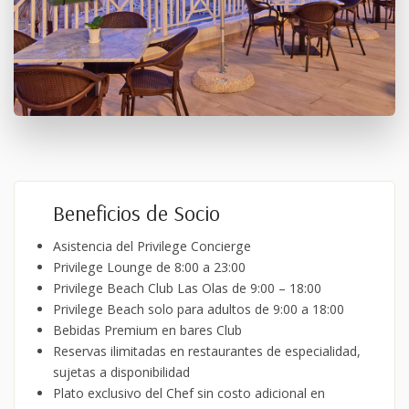
Beneficios de Socio
Asistencia del Privilege Concierge
Privilege Lounge de 8:00 a 23:00
Privilege Beach Club Las Olas de 9:00 – 18:00
Privilege Beach solo para adultos de 9:00 a 18:00
Bebidas Premium en bares Club
Reservas ilimitadas en restaurantes de especialidad,
sujetas a disponibilidad
Plato exclusivo del Chef sin costo adicional en