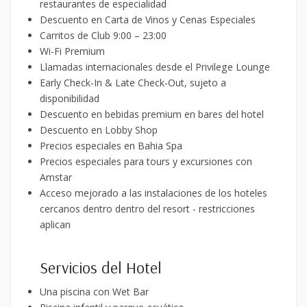
restaurantes de especialidad
Descuento en Carta de Vinos y Cenas Especiales
Carritos de Club 9:00 – 23:00
Wi-Fi Premium
Llamadas internacionales desde el Privilege Lounge
Early Check-In & Late Check-Out, sujeto a
disponibilidad
Descuento en bebidas premium en bares del hotel
Descuento en Lobby Shop
Precios especiales en Bahia Spa
Precios especiales para tours y excursiones con
Amstar
Acceso mejorado a las instalaciones de los hoteles
cercanos dentro dentro del resort - restricciones
aplican
Servicios del Hotel
Una piscina con Wet Bar