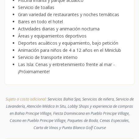
Piscina infantil y parque acuático
Servicio de toallas
Gran variedad de restaurantes y noches temáticas
Bares en todo el hotel
Actividades diarias y animación nocturna
Áreas y equipamientos deportivos
Deportes acuáticos y equipamiento, bajo petición
Animación para niños de 4 a 12 años en el Miniclub
Servicio de transporte interno
Las Isla: Cenas y entretenimiento frente al mar -
¡Próximamente!
Sujeto a costo adicional:
Servicios Bahia Spa, Servicios de niñera, Servicio de
Lavandería, Atención Médica In Situ, Lobby Shops y experiencia de compras
en Bahia Principe Village, Fiesta Dominicana en Pueblo Principe Village,
Casino en Pueblo Principe Village, Paquetes de Boda, Cenas Especiales,
Carta de Vinos y Punta Blanca Golf Course