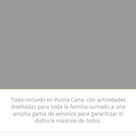
Todo-incluido en Punta Cana, con actividades
diseñadas para toda la familia sumado a una
amplia gama de servicios para garantizar el
disfrute máximo de todos.