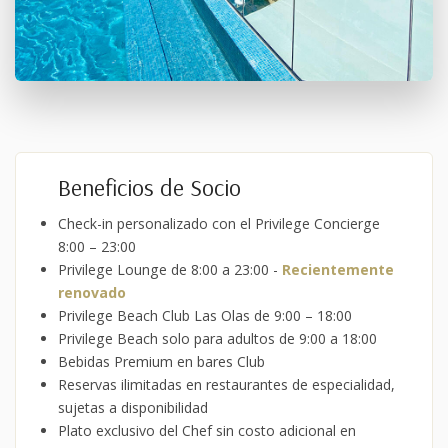
Beneficios de Socio
Check-in personalizado con el Privilege Concierge
8:00 – 23:00
Privilege Lounge de 8:00 a 23:00 -
Recientemente
renovado
Privilege Beach Club Las Olas de 9:00 – 18:00
Privilege Beach solo para adultos de 9:00 a 18:00
Bebidas Premium en bares Club
Reservas ilimitadas en restaurantes de especialidad,
sujetas a disponibilidad
Plato exclusivo del Chef sin costo adicional en