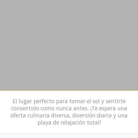
El lugar perfecto para tomar el sol y sentirte
consentido como nunca antes. ¡Te espera una
oferta culinaria diversa, diversión diaria y una
playa de relajación total!