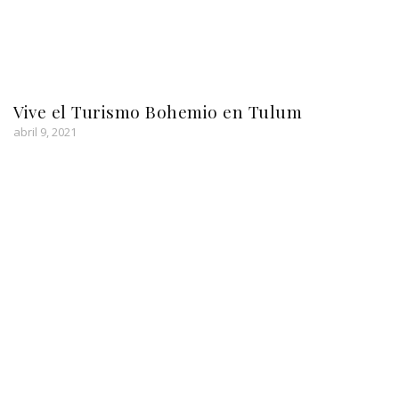
Vive el Turismo Bohemio en Tulum
abril 9, 2021