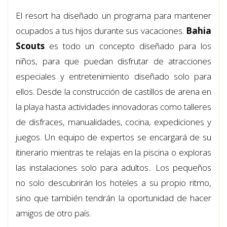
El resort ha diseñado un programa para mantener
ocupados a tus hijos durante sus vacaciones.
Bahia
Scouts
es todo un concepto diseñado para los
niños, para que puedan disfrutar de atracciones
especiales y entretenimiento diseñado solo para
ellos. Desde la construcción de castillos de arena en
la playa hasta actividades innovadoras como talleres
de disfraces, manualidades, cocina, expediciones y
juegos. Un equipo de expertos se encargará de su
itinerario mientras te relajas en la piscina o exploras
las instalaciones solo para adultos.. Los pequeños
no solo descubrirán los hoteles a su propio ritmo,
sino que también tendrán la oportunidad de hacer
amigos de otro país.