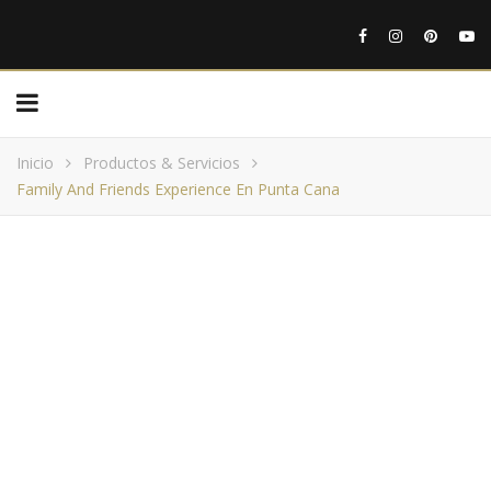
Inicio
Productos & Servicios
Family And Friends Experience En Punta Cana