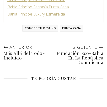
Bahia Principe Fantasia Punta Cana
Bahia Principe Luxury Esmeralda
CONOCE TU DESTINO
PUNTA CANA
ANTERIOR
SIGUIENTE
Más Allá del Todo-
Fundación Eco-Bahia
Incluido
En La República
Dominicana
TE PODRÍA GUSTAR