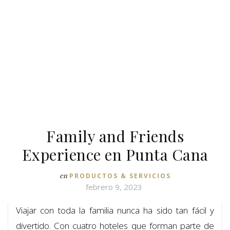
Family and Friends
Experience en Punta Cana
en
PRODUCTOS & SERVICIOS
febrero 9, 2023
Viajar con toda la familia nunca ha sido tan fácil y
divertido. Con cuatro hoteles que forman parte de