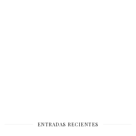
ENTRADAS RECIENTES