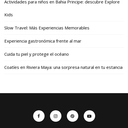
Actividades para niños en Bahia Principe: descubre Explore
Kids
Slow Travel: Más Experiencias Memorables
Experiencia gastronómica frente al mar
Cuida tu piel y protege el océano
Coatíes en Riviera Maya: una sorpresa natural en tu estancia