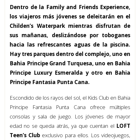
Dentro de la Family and Friends Experience,
los viajeros más jóvenes se deleitarán en el
Childen’s Waterpark mientras disfrutan de
sus mañanas, deslizándose por toboganes
hacia las refrescantes aguas de la piscina.
Hay tres parques dentro del complejo, uno en
Bahia Principe Grand Turquesa, uno en Bahia
Principe Luxury Esmeralda y otro en Bahia
Principe Fantasia Punta Cana.
Escondido de los rayos del sol, el Kids Club en Bahia
Principe Fantasia Punta Cana ofrece múltiples
consolas y sala de juego. Los jóvenes de mayor
edad no se queda atrás, ya que cuentan el
LOFT
Teen’s Club
exclusivo para ellos. Los videojuegos,