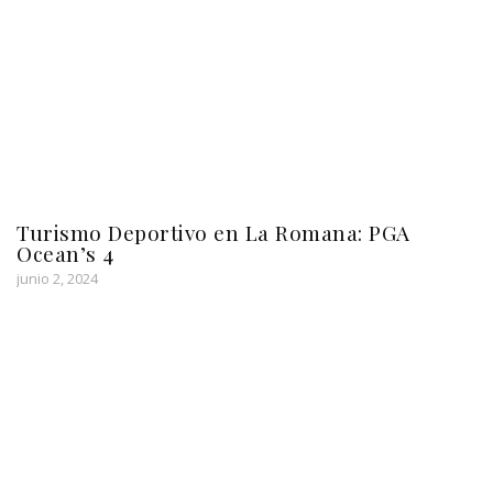
Turismo Deportivo en La Romana: PGA
Ocean’s 4
junio 2, 2024