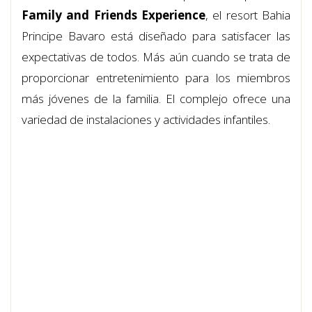
Family and Friends Experience
, el resort Bahia
Principe Bavaro está diseñado para satisfacer las
expectativas de todos. Más aún cuando se trata de
proporcionar entretenimiento para los miembros
más jóvenes de la familia. El complejo ofrece una
variedad de instalaciones y actividades infantiles.