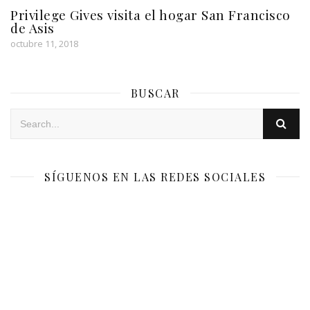
Privilege Gives visita el hogar San Francisco
de Asis
octubre 11, 2018
BUSCAR
SÍGUENOS EN LAS REDES SOCIALES