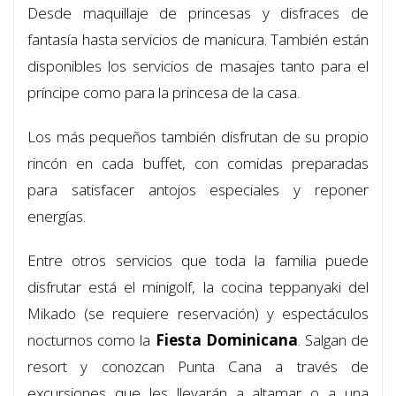
Desde maquillaje de princesas y disfraces de
fantasía hasta servicios de manicura. También están
disponibles los servicios de masajes tanto para el
príncipe como para la princesa de la casa.
Los más pequeños también disfrutan de su propio
rincón en cada buffet, con comidas preparadas
para satisfacer antojos especiales y reponer
energías.
Entre otros servicios que toda la familia puede
disfrutar está el minigolf, la cocina teppanyaki del
Mikado (se requiere reservación) y espectáculos
nocturnos como la
Fiesta Dominicana
. Salgan de
resort y conozcan Punta Cana a través de
excursiones que les llevarán a altamar o a una