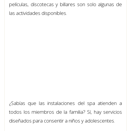
películas, discotecas y billares son solo algunas de
las actividades disponibles.
¿Sabías que las instalaciones del spa atienden a
todos los miembros de la familia? Sí, hay servicios
diseñados para consentir a niños y adolescentes.