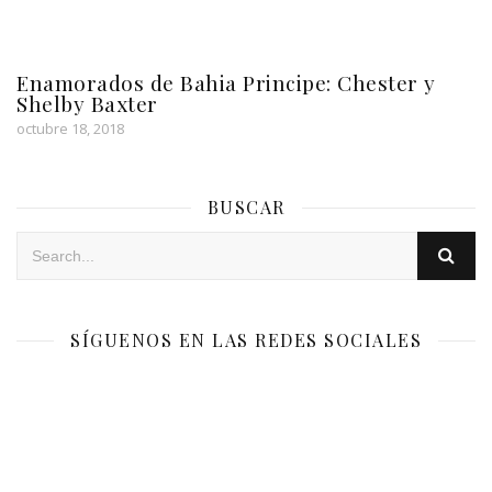
Enamorados de Bahia Principe: Chester y
Shelby Baxter
octubre 18, 2018
BUSCAR
SÍGUENOS EN LAS REDES SOCIALES