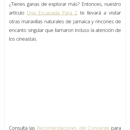
¿Tienes ganas de explorar más? Entonces, nuestro
artículo
Una Escapada Para 2
te llevará a visitar
otras maravillas naturales de Jamaica y rincones de
encanto singular que llamaron incluso la atención de
los cineastas.
Consulta las
Recomendaciones del Concierge
para