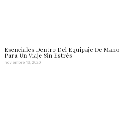
Esenciales Dentro Del Equipaje De Mano
Para Un Viaje Sin Estrés
noviembre 13, 2020