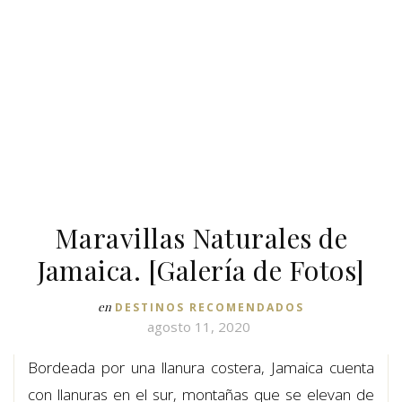
Maravillas Naturales de
Jamaica. [Galería de Fotos]
en
DESTINOS RECOMENDADOS
agosto 11, 2020
Bordeada por una llanura costera, Jamaica cuenta
con llanuras en el sur, montañas que se elevan de