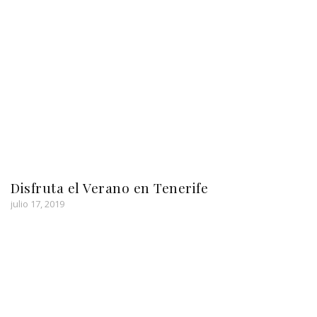
Disfruta el Verano en Tenerife
julio 17, 2019