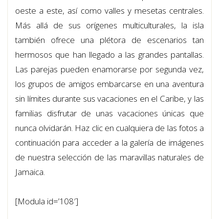
oeste a este, así como valles y mesetas centrales.
Más allá de sus orígenes multiculturales, la isla
también ofrece una plétora de escenarios tan
hermosos que han llegado a las grandes pantallas.
Las parejas pueden enamorarse por segunda vez,
los grupos de amigos embarcarse en una aventura
sin límites durante sus vacaciones en el Caribe, y las
familias disfrutar de unas vacaciones únicas que
nunca olvidarán. Haz clic en cualquiera de las fotos a
continuación para acceder a la galería de imágenes
de nuestra selección de las maravillas naturales de
Jamaica.
[Modula id=’108′]