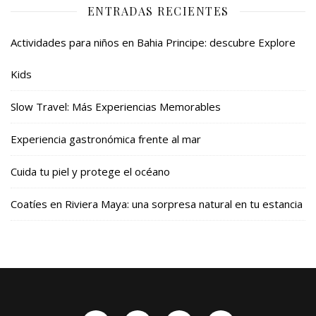
ENTRADAS RECIENTES
Actividades para niños en Bahia Principe: descubre Explore
Kids
Slow Travel: Más Experiencias Memorables
Experiencia gastronómica frente al mar
Cuida tu piel y protege el océano
Coatíes en Riviera Maya: una sorpresa natural en tu estancia