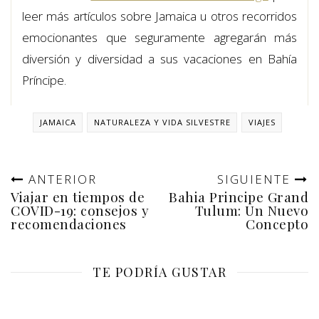
leer más artículos sobre Jamaica u otros recorridos
emocionantes que seguramente agregarán más
diversión y diversidad a sus vacaciones en Bahía
Príncipe.
JAMAICA
NATURALEZA Y VIDA SILVESTRE
VIAJES
ANTERIOR
SIGUIENTE
Viajar en tiempos de
Bahia Principe Grand
COVID-19: consejos y
Tulum: Un Nuevo
recomendaciones
Concepto
TE PODRÍA GUSTAR