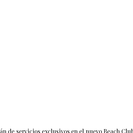
rán de servicios exclusivos en el nuevo Beach Clu