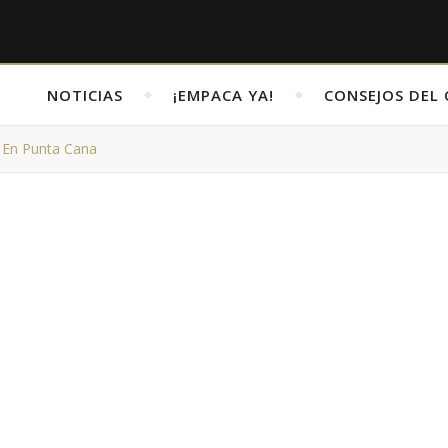
NOTICIAS
¡EMPACA YA!
CONSEJOS DEL 
 En Punta Cana