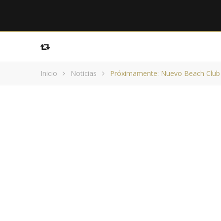
Inicio
Noticias
Próximamente: Nuevo Beach Club