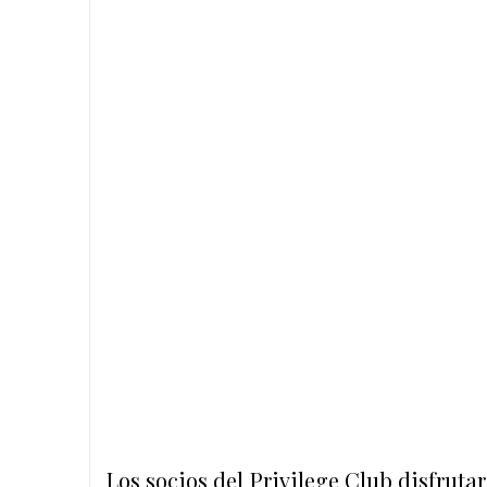
Los socios del Privilege Club disfruta