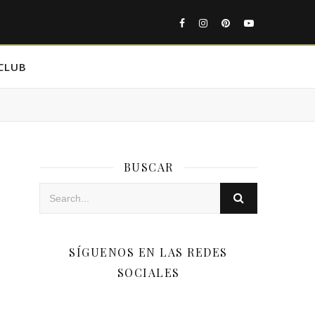
CLUB
BUSCAR
SÍGUENOS EN LAS REDES
SOCIALES