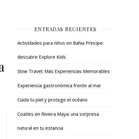
ENTRADAS RECIENTES
Actividades para niños en Bahia Principe:
descubre Explore Kids
a
Slow Travel: Más Experiencias Memorables
Experiencia gastronómica frente al mar
Cuida tu piel y protege el océano
Coatíes en Riviera Maya: una sorpresa
natural en tu estancia