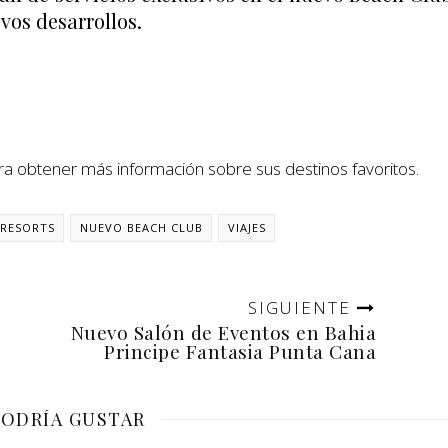
vos desarrollos.
a obtener más información sobre sus destinos favoritos.
 RESORTS
NUEVO BEACH CLUB
VIAJES
SIGUIENTE
Nuevo Salón de Eventos en Bahia
Principe Fantasia Punta Cana
PODRÍA GUSTAR