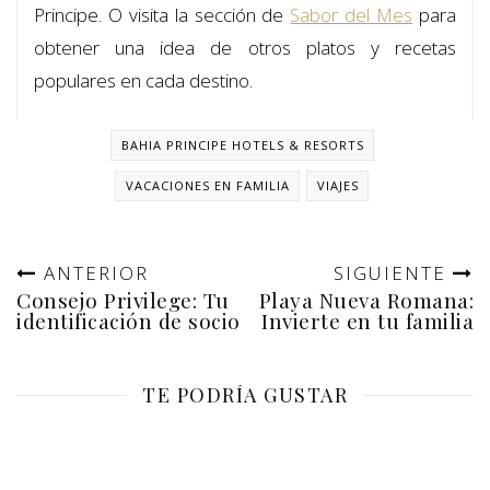
Principe. O visita la sección de
Sabor del Mes
para
obtener una idea de otros platos y recetas
populares en cada destino.
BAHIA PRINCIPE HOTELS & RESORTS
VACACIONES EN FAMILIA
VIAJES
ANTERIOR
SIGUIENTE
Consejo Privilege: Tu
Playa Nueva Romana:
identificación de socio
Invierte en tu familia
TE PODRÍA GUSTAR