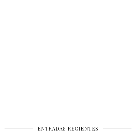
ENTRADAS RECIENTES