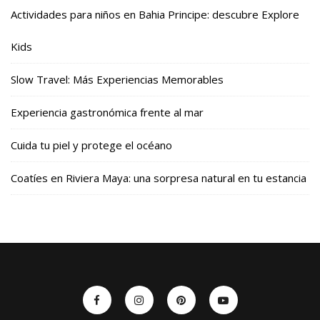
Actividades para niños en Bahia Principe: descubre Explore
Kids
Slow Travel: Más Experiencias Memorables
Experiencia gastronómica frente al mar
Cuida tu piel y protege el océano
Coatíes en Riviera Maya: una sorpresa natural en tu estancia