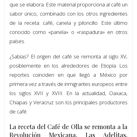
que se elabora. Este material proporciona al café un
sabor único, combinado con los otros ingredientes
de la receta: café, canela y piloncillo. Este último
conocido como «panela» o «raspadura» en otros
países.
¿Sabías? El origen del café se remonta al siglo XV,
posiblemente en los alrededores de Etiopía. Los
reportes coinciden en que llegó a México por
primera vez a través de inmigrantes europeos entre
los siglos XVII y XVIII. En la actualidad, Oaxaca,
Chiapas y Veracruz son los principales productores
de café.
La receta del Café de Olla se remonta a la
Revolución Mexicana. Las Adelitas,