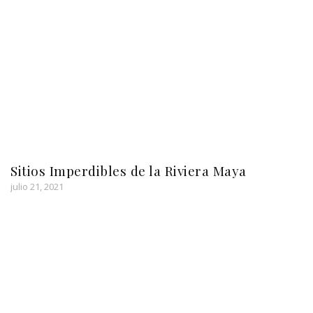
Sitios Imperdibles de la Riviera Maya
julio 21, 2021