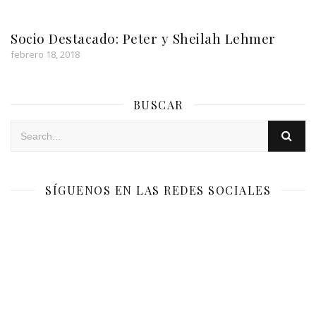
Socio Destacado: Peter y Sheilah Lehmer
febrero 18, 2018
BUSCAR
SÍGUENOS EN LAS REDES SOCIALES