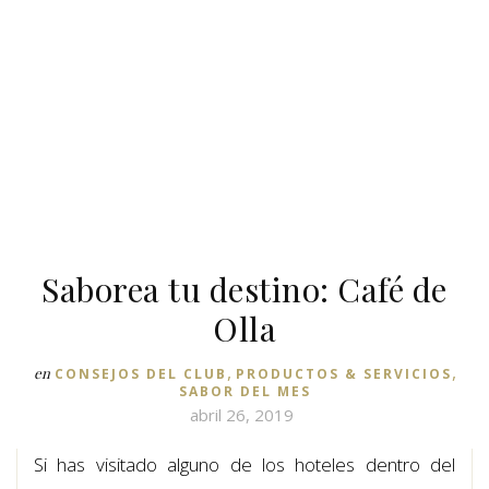
Saborea tu destino: Café de
Olla
,
,
en
CONSEJOS DEL CLUB
PRODUCTOS & SERVICIOS
SABOR DEL MES
abril 26, 2019
Si has visitado alguno de los hoteles dentro del