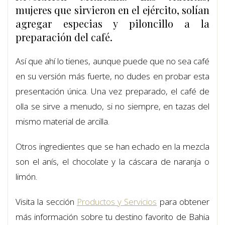
mujeres que sirvieron en el ejército, solían
agregar especias y piloncillo a la
preparación del café.
Así que ahí lo tienes, aunque puede que no sea café
en su versión más fuerte, no dudes en probar esta
presentación única. Una vez preparado, el café de
olla se sirve a menudo, si no siempre, en tazas del
mismo material de arcilla.
Otros ingredientes que se han echado en la mezcla
son el anís, el chocolate y la cáscara de naranja o
limón.
Visita la sección
Productos y Servicios
para obtener
más información sobre tu destino favorito de Bahia