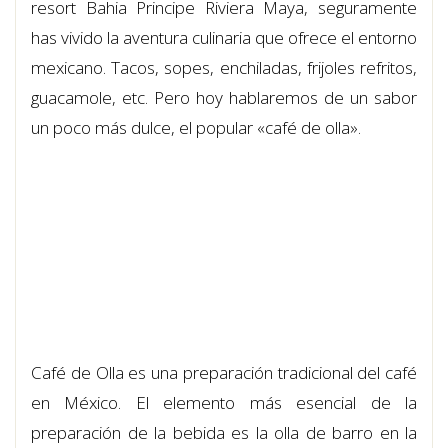
resort Bahia Principe Riviera Maya, seguramente
has vivido la aventura culinaria que ofrece el entorno
mexicano. Tacos, sopes, enchiladas, frijoles refritos,
guacamole, etc. Pero hoy hablaremos de un sabor
un poco más dulce, el popular «café de olla».
Café de Olla es una preparación tradicional del café
en México. El elemento más esencial de la
preparación de la bebida es la olla de barro en la