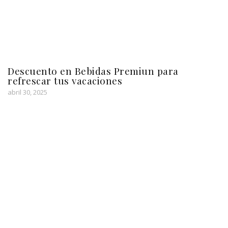
Descuento en Bebidas Premiun para
refrescar tus vacaciones
abril 30, 2025