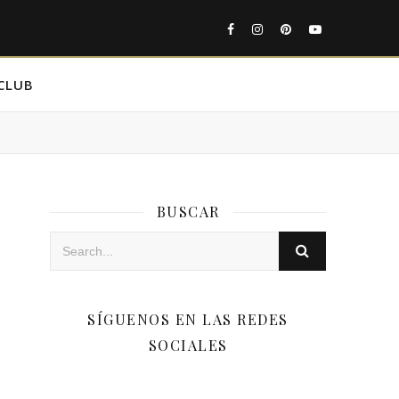
CLUB
BUSCAR
SÍGUENOS EN LAS REDES
SOCIALES