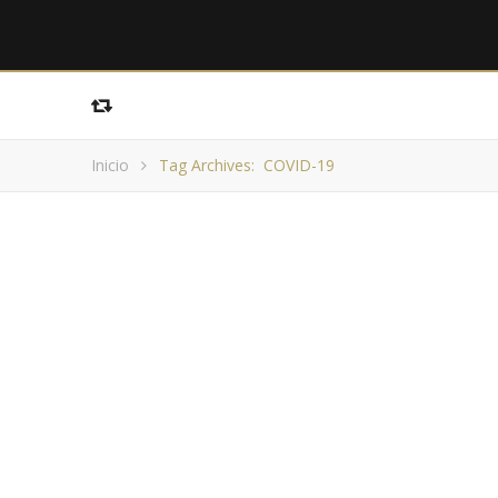
Inicio
Tag Archives: COVID-19