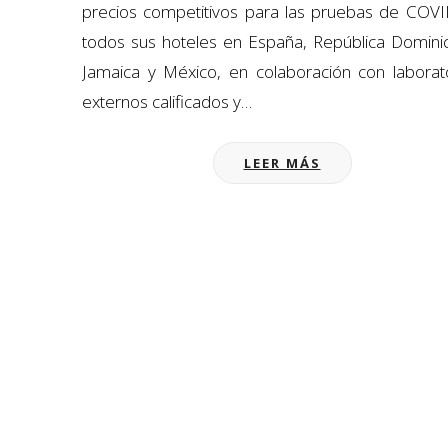
precios competitivos para las pruebas de COV
todos sus hoteles en España, República Domini
Jamaica y México, en colaboración con laborat
externos calificados y…
LEER MÁS