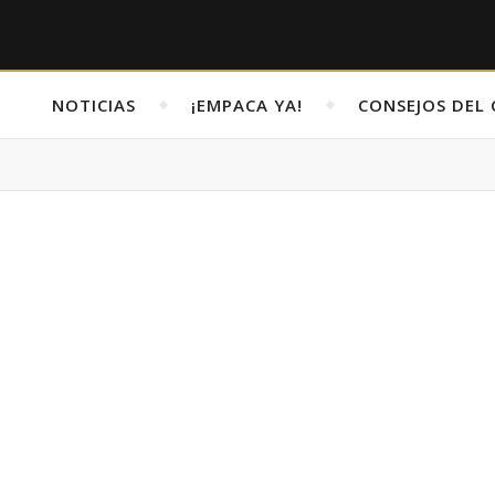
NOTICIAS
¡EMPACA YA!
CONSEJOS DEL 