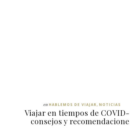
,
en
HABLEMOS DE VIAJAR
NOTICIAS
Viajar en tiempos de COVID-
consejos y recomendacione