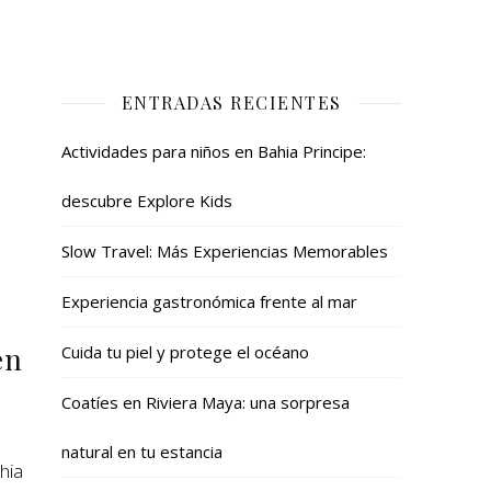
ENTRADAS RECIENTES
Actividades para niños en Bahia Principe:
descubre Explore Kids
Slow Travel: Más Experiencias Memorables
Experiencia gastronómica frente al mar
en
Cuida tu piel y protege el océano
Coatíes en Riviera Maya: una sorpresa
natural en tu estancia
hia