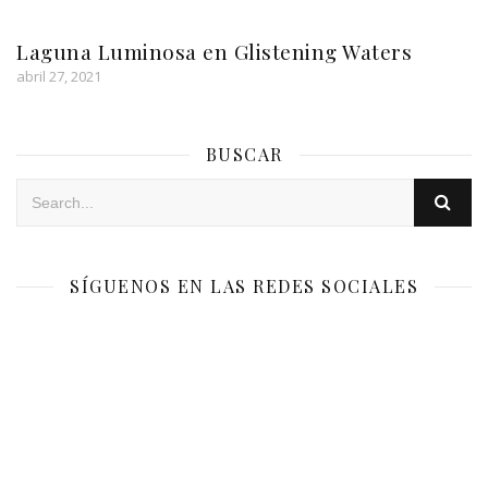
Laguna Luminosa en Glistening Waters
abril 27, 2021
BUSCAR
SÍGUENOS EN LAS REDES SOCIALES