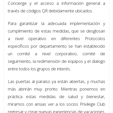
Concierge y el acceso a información general a
través de códigos QR debidamente ubicados.
Para garantizar la adecuada implementación y
cumplimiento de estas medidas, que se desglosan
a nivel operativo en diferentes Protocolos
específicos por departamento se han establecido
un comité a nivel corporativo, comité de
seguimiento, la redimensión de equipos y el dialogo
entre todos los grupos de interés.
Las puertas al paraíso ya están abiertas, y muchas
más abrirán muy pronto. Mientras ponemos en
práctica estas medidas de salud y bienestar,
miramos con ansias ver a los socios Privilege Club
regresar y crear nuevas experiencias de vacaciones.