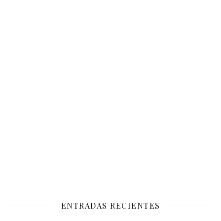
ENTRADAS RECIENTES