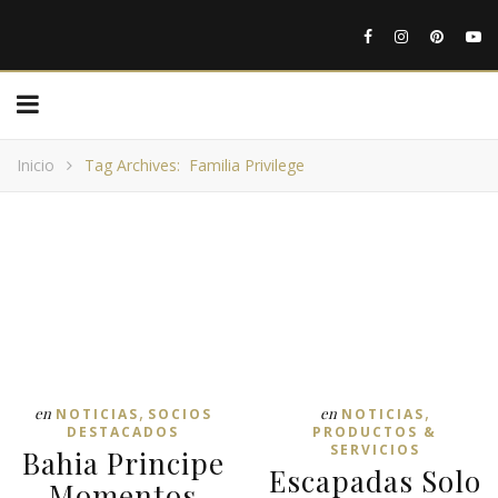
Inicio
Tag Archives: Familia Privilege
,
,
en
en
NOTICIAS
SOCIOS
NOTICIAS
DESTACADOS
PRODUCTOS &
SERVICIOS
Bahia Principe
Escapadas Solo
Momentos