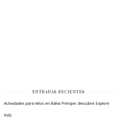
ENTRADAS RECIENTES
Actividades para niños en Bahia Principe: descubre Explore
Kids