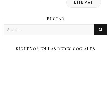
LEER MÁS
BUSCAR
SÍGUENOS EN LAS REDES SOCIALES