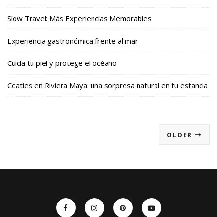
Slow Travel: Más Experiencias Memorables
Experiencia gastronómica frente al mar
Cuida tu piel y protege el océano
Coatíes en Riviera Maya: una sorpresa natural en tu estancia
OLDER