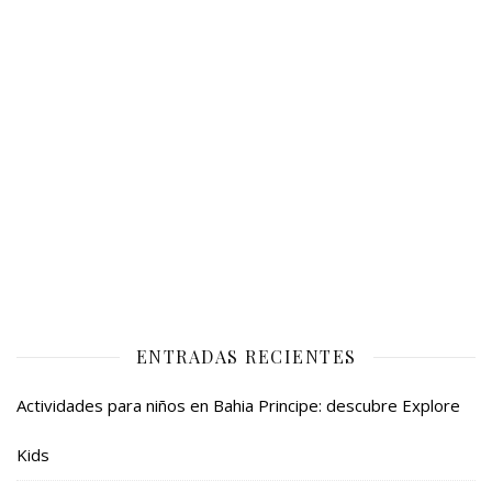
ENTRADAS RECIENTES
Actividades para niños en Bahia Principe: descubre Explore
Kids