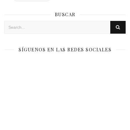
BUSCAR
SÍGUENOS EN LAS REDES SOCIALES