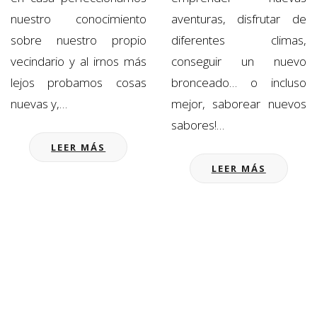
nuestro conocimiento
aventuras, disfrutar de
sobre nuestro propio
diferentes climas,
vecindario y al irnos más
conseguir un nuevo
lejos probamos cosas
bronceado… o incluso
nuevas y,…
mejor, saborear nuevos
sabores!…
LEER MÁS
LEER MÁS