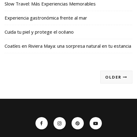
Slow Travel: Más Experiencias Memorables
Experiencia gastronómica frente al mar
Cuida tu piel y protege el océano
Coatíes en Riviera Maya: una sorpresa natural en tu estancia
OLDER