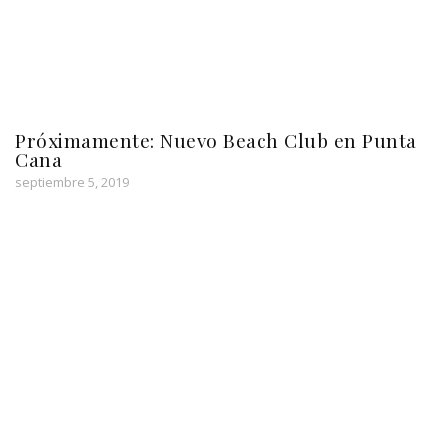
Próximamente: Nuevo Beach Club en Punta
Cana
septiembre 5, 2019