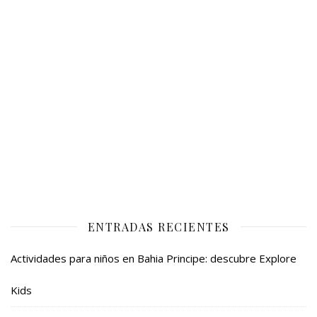
ENTRADAS RECIENTES
Actividades para niños en Bahia Principe: descubre Explore
Kids