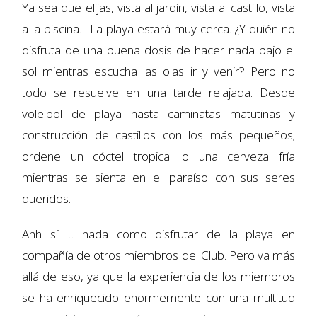
Ya sea que elijas, vista al jardín, vista al castillo, vista
a la piscina… La playa estará muy cerca. ¿Y quién no
disfruta de una buena dosis de hacer nada bajo el
sol mientras escucha las olas ir y venir? Pero no
todo se resuelve en una tarde relajada. Desde
voleibol de playa hasta caminatas matutinas y
construcción de castillos con los más pequeños;
ordene un cóctel tropical o una cerveza fría
mientras se sienta en el paraíso con sus seres
queridos.
Ahh sí … nada como disfrutar de la playa en
compañía de otros miembros del Club. Pero va más
allá de eso, ya que la experiencia de los miembros
se ha enriquecido enormemente con una multitud