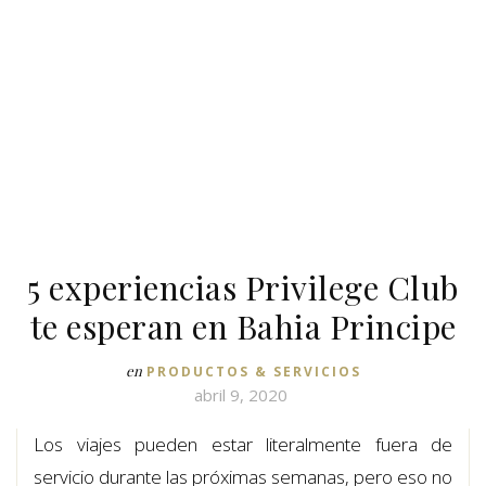
5 experiencias Privilege Club
te esperan en Bahia Principe
en
PRODUCTOS & SERVICIOS
abril 9, 2020
Los viajes pueden estar literalmente fuera de
servicio durante las próximas semanas, pero eso no