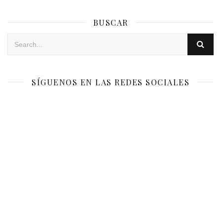
BUSCAR
SÍGUENOS EN LAS REDES SOCIALES