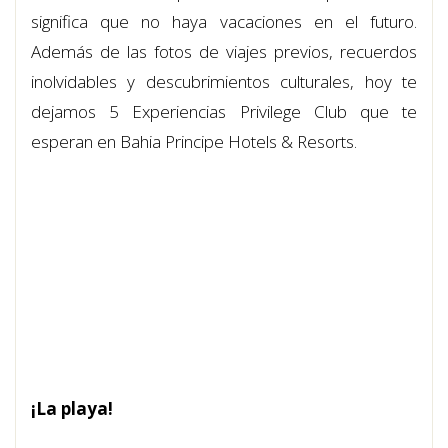
significa que no haya vacaciones en el futuro.
Además de las fotos de viajes previos, recuerdos
inolvidables y descubrimientos culturales, hoy te
dejamos 5 Experiencias Privilege Club que te
esperan en Bahia Principe Hotels & Resorts.
¡La playa!