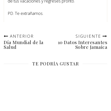
de tus vacaciones y regreses pronto.
PD. Te extrañamos.
ANTERIOR
SIGUIENTE
Día Mundial de la
10 Datos Interesantes
Salud
Sobre Jamaica
TE PODRÍA GUSTAR