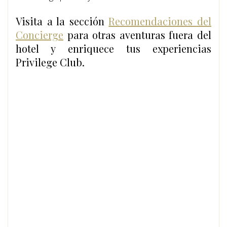
Visita a la sección
Recomendaciones del
Concierge
para otras aventuras fuera del
hotel y enriquece tus experiencias
Privilege Club.