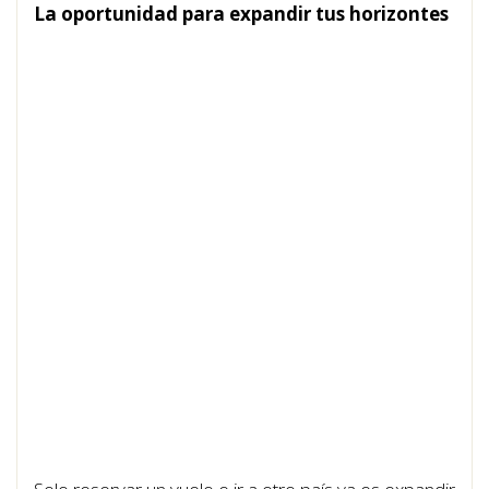
La oportunidad para expandir tus horizontes