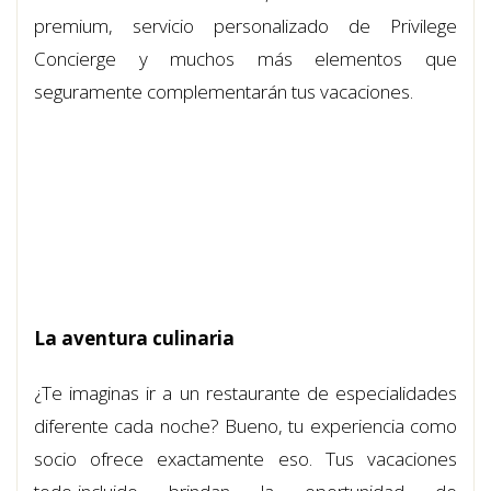
premium, servicio personalizado de Privilege
Concierge y muchos más elementos que
seguramente complementarán tus vacaciones.
La aventura culinaria
¿Te imaginas ir a un restaurante de especialidades
diferente cada noche? Bueno, tu experiencia como
socio ofrece exactamente eso. Tus vacaciones