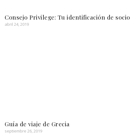
Consejo Privilege: Tu identificación de socio
abril 24, 2019
Guía de viaje de Grecia
septiembre 26, 2019