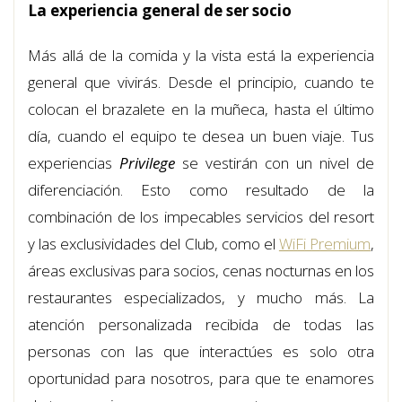
La experiencia general de ser socio
Más allá de la comida y la vista está la experiencia
general que vivirás. Desde el principio, cuando te
colocan el brazalete en la muñeca, hasta el último
día, cuando el equipo te desea un buen viaje. Tus
experiencias
Privilege
se vestirán con un nivel de
diferenciación. Esto como resultado de la
combinación de los impecables servicios del resort
y las exclusividades del Club, como el
WiFi Premium
,
áreas exclusivas para socios, cenas nocturnas en los
restaurantes especializados, y mucho más. La
atención personalizada recibida de todas las
personas con las que interactúes es solo otra
oportunidad para nosotros, para que te enamores