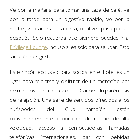
Ve por la mañana para tomar una taza de café, ve
por la tarde para un digestivo rápido, ve por la
noche justo antes de la cena, o tal vez pasa por allí
después. Solo recuerda que siempre puedes ir al
Privilege Lounge
, incluso si es solo para saludar. Esto
también nos gusta.
Este rincón exclusivo para socios en el hotel es un
lugar para relajarse y disfrutar de un merecido par
de minutos fuera del calor del Caribe. Un paréntesis
de relajación. Una serie de servicios ofrecidos a los
huéspedes del Club también están
convenientemente disponibles allí. Internet de alta
velocidad, acceso a computadoras, llamadas
telefónicas internacionales, bar con bebidas